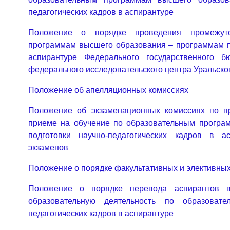
педагогических кадров в аспирантуре
Положение о порядке проведения промежуто
программам высшего образования – программам по
аспирантуре Федерального государственного б
федерального исследовательского центра Уральско
Положение об апелляционных комиссиях
Положение об экзаменационных комиссиях по п
приеме на обучение по образовательным програ
подготовки научно-педагогических кадров в а
экзаменов
Положение о порядке факультативных и элективны
Положение о порядке перевода аспирантов 
образовательную деятельность по образовате
педагогических кадров в аспирантуре