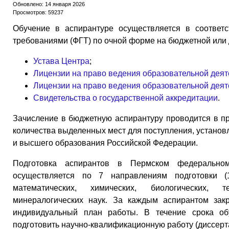
Обновлено: 14 января 2026
Просмотров: 59237
Обучение в аспирантуре осуществляется в соответ
требованиями (ФГТ) по очной форме на бюджетной или 
Устава Центра
;
Лицензии на право ведения образовательной деят
Лицензии на право ведения образовательной деят
Свидетельства о государственной аккредитации
.
Зачисление в бюджетную аспирантуру проводится в п
количества выделенных мест для поступления, устано
и высшего образования Российской Федерации.
Подготовка аспирантов в Пермском федерально
осуществляется по 7 направлениям подготовки (
математических, химических, биологических, 
минералогических наук. За каждым аспирантом зак
индивидуальный план работы. В течение срока об
подготовить научно-квалификационную работу (диссерт