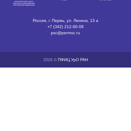
Россия, г. Пермь, ул. Ленина, 13 а
+7 (342) 212-60-08
psc@permsc.ru
2026 ©
ПФИЦ УрО РАН