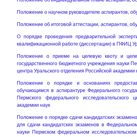
Положение о научном руководителе аспирантов, о
Положение об итоговой аттестации, аспирантов, о
О порядке проведения предварительной эксперт
квалификационной работе (диссертации) в ПФИЦ 
Положение о приеме на целевую квоту и целе
государственного бюджетного учреждения науки П
центра Уральского отделения Российской академии 
Положение о порядке и основаниях предостав
обучающимся в аспирантуре Федерального госуда
Пермского федерального исследовательского ц
академии наук
Положение о порядке сдачи кандидатских экзамено
для сдачи кандидатских экзаменов в Федерально
науки Пермском федеральном исследовательском 