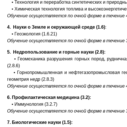
• Технология и переработка синтетических и природных
• Химическая технология топлива и высокоэнергетичес
Обучение осуществляется по очной форме в течение 4
4.
Науки о Земле и окружающей среде (1.6)
:
• Геоэкология (1.6.21)
Обучение осуществляется по очной форме в течение 3
5.
Недропользование и горные науки (2.8):
• Геомеханика разрушения горных пород, рудничная
(2.8.6)
• Горнопромышленная и нефтегазопромысловая геол
геометрия недр (2.8.3)
Обучение осуществляется по очной форме в течение 4
6.
Профилактическая медицина (3.2):
• Иммунология (3.2.7)
Обучение осуществляется по очной форме в течение 3
7.
Биологические науки (1.5):