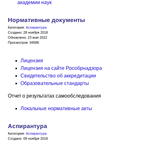
академии наук
Нормативные документы
Категория:
Аспирантура
Создано: 28 ноября 2018
Обновлено: 23 мая 2022
Просмотров: 94586
Лицензия
Лицензия на сайте Рособрнадзора
Свидетельство об аккредитации
Образовательные стандарты
Отчет о результатах самообследования
Локальные нормативные акты
Аспирантура
Категория:
Аспирантура
Создано: 09 ноября 2018