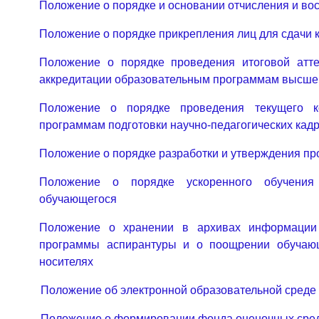
Положение о порядке и основании отчисления и во
Положение о порядке прикрепления лиц для сдачи 
Положение о порядке проведения итоговой атт
аккредитации образовательным программам высше
Положение о порядке проведения текущего к
программам подготовки научно-педагогических кадр
Положение о порядке разработки и утверждения п
Положение о порядке ускоренного обучения
обучающегося
Положение о хранении в архивах информации 
программы аспирантуры и о поощрении обучающ
носителях
Положение об электронной образовательной среде
Положение о формировании фонда оценочных сре