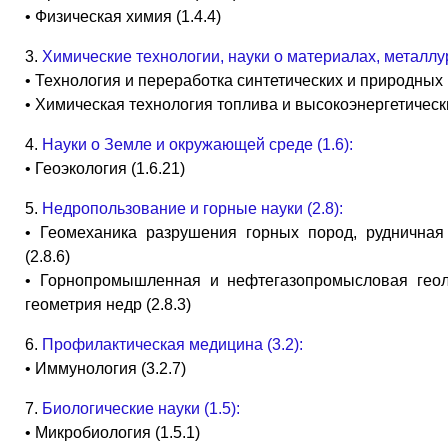
• Физическая химия (1.4.4)
3.
Химические технологии, науки о материалах, металлург
• Технология и переработка синтетических и природных 
• Химическая технология топлива и высокоэнергетически
4.
Науки о Земле и окружающей среде (1.6):
• Геоэкология (1.6.21)
5.
Недропользование и горные науки (2.8):
• Геомеханика разрушения горных пород, рудничная
(2.8.6)
• Горнопромышленная и нефтегазопромысловая геол
геометрия недр (2.8.3)
6.
Профилактическая медицина (3.2):
• Иммунология (3.2.7)
7.
Биологические науки (1.5):
• Микробиология (1.5.1)