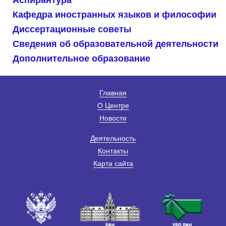
Кафедра иностранных языков и философии
Диссертационные советы
Сведения об образовательной деятельности
Дополнительное образование
Главная
О Центре
Новости
Деятельность
Контакты
Карта сайта