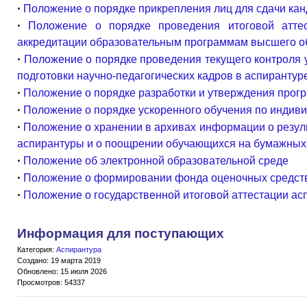
•
Положение о порядке прикрепления лиц для сдачи кан
•
Положение о порядке проведения итоговой атте
аккредитации образовательным программам высшего о
•
Положение о порядке проведения текущего контроля
подготовки научно-педагогических кадров в аспирантур
•
Положение о порядке разработки и утверждения прог
•
Положение о порядке ускоренного обучения по индив
•
Положение о хранении в архивах информации о резу
аспирантуры и о поощрении обучающихся на бумажных 
•
Положение об электронной образовательной среде
•
Положение о формировании фонда оценочных средст
•
Положение о государственной итоговой аттестации ас
Информация для поступающих
Категория:
Аспирантура
Создано: 19 марта 2019
Обновлено: 15 июля 2026
Просмотров: 54337