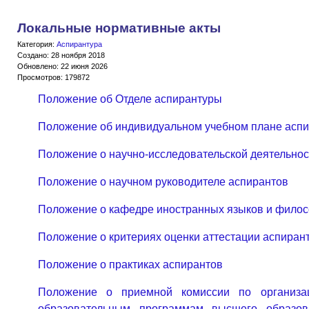
Локальные нормативные акты
Категория:
Аспирантура
Создано: 28 ноября 2018
Обновлено: 22 июня 2026
Просмотров: 179872
Положение об Отделе аспирантуры
Положение об индивидуальном учебном плане асп
Положение о научно-исследовательской деятельнос
Положение о научном руководителе аспирантов
Положение о кафедре иностранных языков и фило
Положение о критериях оценки аттестации аспиран
Положение о практиках аспирантов
Положение о приемной комиссии по организ
образовательным программам высшего образов