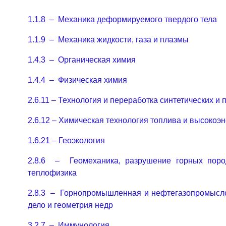
1.1.8 – Механика деформируемого твердого тела
1.1.9 – Механика жидкости, газа и плазмы
1.4.3 – Органическая химия
1.4.4 – Физическая химия
2.6.11 – Технология и переработка синтетических 
2.6.12 – Химическая технология топлива и высокоэ
1.6.21 – Геоэкология
2.8.6 – Геомеханика, разрушение горных пород
теплофизика
2.8.3 – Горнопромышленная и нефтегазопромысло
дело и геометрия недр
3.2.7 – Иммунология