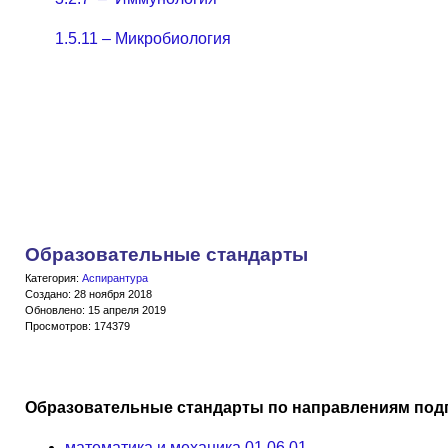
1.5.11 – Микробиология
Образовательные стандарты
Категория:
Аспирантура
Создано: 28 ноября 2018
Обновлено: 15 апреля 2019
Просмотров: 174379
Образовательные стандарты по направлениям подг
математика и механика 01.06.01