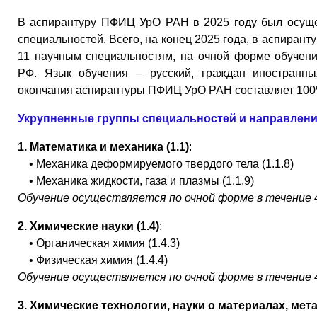
В аспирантуру ПФИЦ УрО РАН в 2025 году был осуще
специальностей. Всего, на конец 2025 года, в аспиран
11 научным специальностям, на очной форме обучени
РФ. Язык обучения – русский, граждан иностранных
окончания аспирантуры ПФИЦ УрО РАН составляет 100
Укрупненные группы специальностей и направлен
1.
Математика и механика (1.1)
:
• Механика деформируемого твердого тела (1.1.8)
• Механика жидкости, газа и плазмы (1.1.9)
Обучение осуществляется по очной форме в течение 4
2. Химические науки (1.4)
:
• Органическая химия (1.4.3)
• Физическая химия (1.4.4)
Обучение осуществляется по очной форме в течение 4
3. Химические технологии, науки о материалах, мета