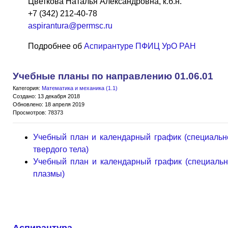
Цветкова Наталья Александровна, к.б.н.
+7 (342) 212-40-78
aspirantura@permsc.ru
Подробнее об
Аспирантуре ПФИЦ УрО РАН
Учебные планы по направлению 01.06.01
Категория:
Математика и механика (1.1)
Создано: 13 декабря 2018
Обновлено: 18 апреля 2019
Просмотров: 78373
Учебный план и календарный график (специальн
твердого тела)
Учебный план и календарный график (специально
плазмы)
Аспирантура