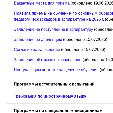
Вакантные места для приема
(обновлено 19.06.2026
Правила приема на обучение по основным образо
педагогических кадров в аспирантуре на 2026 г.
(обн
Заявление на поступление в аспирантуру
(обновлен
Заявление на апелляцию
(обновлено 15.07.2026)
Согласие на зачисление
(обновлено 15.07.2026)
Заявление об отказе на зачисление
(обновлено 15.0
Поступающим по квоте на целевое обучение
(обновл
Программы вступительных испытаний
Требования
по иностранному языку
Программы по специальным дисциплинам: