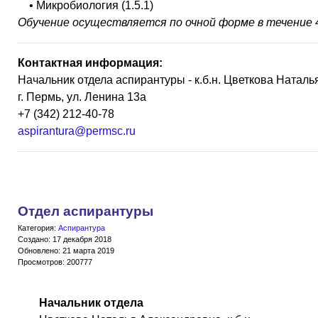
• Микробиология (1.5.1)
Обучение осуществляется по очной форме в течение 4
Контактная информация:
Начальник отдела аспирантуры - к.б.н. Цветкова Натал
г. Пермь, ул. Ленина 13а
+7 (342) 212-40-78
aspirantura@permsc.ru
Отдел аспирантуры
Категория:
Аспирантура
Создано: 17 декабря 2018
Обновлено: 21 марта 2019
Просмотров: 200777
Начальник отдела