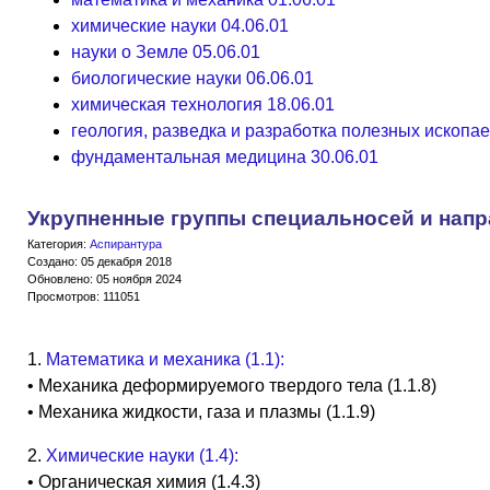
химические науки 04.06.01
науки о Земле 05.06.01
биологические науки 06.06.01
химическая технология 18.06.01
геология, разведка и разработка полезных ископа
фундаментальная медицина 30.06.01
Укрупненные группы специальносей и нап
Категория:
Аспирантура
Создано: 05 декабря 2018
Обновлено: 05 ноября 2024
Просмотров: 111051
1.
Математика и механика (1.1):
• Механика деформируемого твердого тела (1.1.8)
• Механика жидкости, газа и плазмы (1.1.9)
2.
Химические науки (1.4):
• Органическая химия (1.4.3)