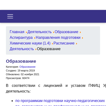
Главная
Деятельность
Образование
Аспирантура
Направления подготовки
Химические науки (1.4)
Расписание
Деятельность
Образование
Образование
Категория:
Образование
Создано: 19 марта 2019
Обновлено: 02 ноября 2021
Просмотров: 60474
В соответствии с лицензией и уставом ПФИЦ У
деятельность:
по программам подготовки научно-педагогических 