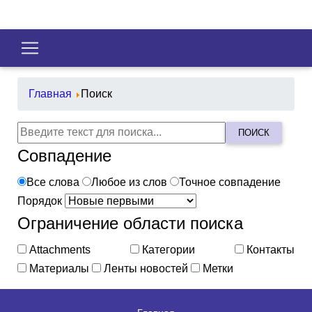
Главная
Поиск
ПОИСК
Совпадение
Все слова
Любое из слов
Точное совпадение
Порядок
Ограничение области поиска
Attachments
Категории
Контакты
Материалы
Ленты новостей
Метки