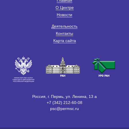
Главная
О Центре
Новости
Деятельность
Контакты
Карта сайта
Россия, г. Пермь, ул. Ленина, 13 а
+7 (342) 212-60-08
psc@permsc.ru