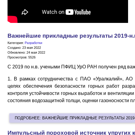
Важнейшие прикладные результаты 2019-н.
Категория:
Разработки
Создано: 23 мая 2022
Обновлено: 24 мая 2022
Просмотров: 5526
C 2019 по н.в. учеными ПФИЦ УрО РАН получен ряд ва
1. В рамках сотрудничества с ПАО «Уралкалий», АО
целях обеспечения безопасности горных работ разр
контроля устойчивости горных выработок и вентиляции
состояния водозащитной толщи, оценки газоносности пл
ПОДРОБНЕЕ: ВАЖНЕЙШИЕ ПРИКЛАДНЫЕ РЕЗУЛЬТАТЫ 2019-
Импульсный пороховой источник упругих 