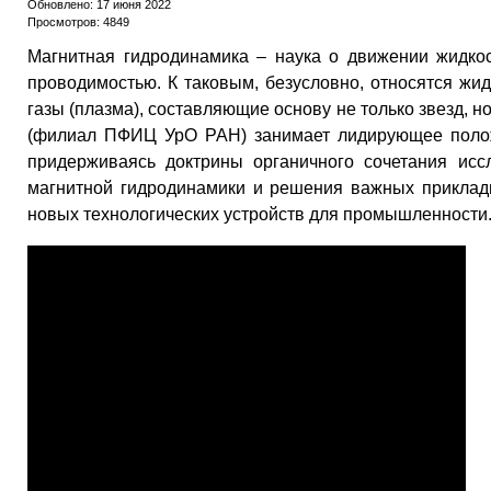
Обновлено: 17 июня 2022
Просмотров: 4849
Магнитная гидродинамика – наука о движении жидкос
проводимостью. К таковым, безусловно, относятся жи
газы (плазма), составляющие основу не только звезд,
(филиал ПФИЦ УрО РАН) занимает лидирующее положе
придерживаясь доктрины органичного сочетания ис
магнитной гидродинамики и решения важных приклад
новых технологических устройств для промышленности