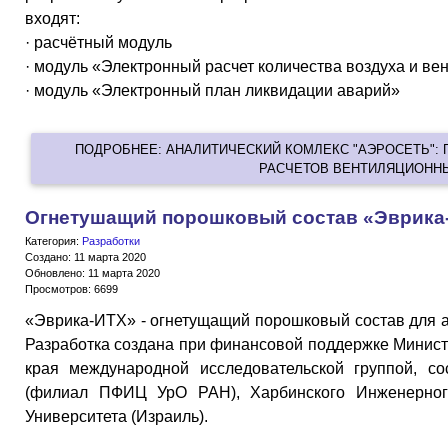
входят:
· расчётный модуль
· модуль «Электронный расчет количества воздуха и в
· модуль «Электронный план ликвидации аварий»
ПОДРОБНЕЕ: АНАЛИТИЧЕСКИЙ КОМЛЕКС "АЭРОСЕТЬ":
РАСЧЕТОВ ВЕНТИЛЯЦИОНН
Огнетушащий порошковый состав «Эврика
Категория:
Разработки
Создано: 11 марта 2020
Обновлено: 11 марта 2020
Просмотров: 6699
«Эврика-ИТХ» - огнетущащий порошковый состав для 
Разработка создана при финансовой поддержке Минист
края международной исследовательской группой, 
(филиал ПФИЦ УрО РАН), Харбинского Инженерного
Университета (Израиль).