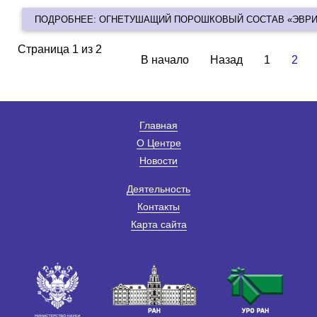
ПОДРОБНЕЕ: ОГНЕТУШАЩИЙ ПОРОШКОВЫЙ СОСТАВ «ЭВРИ
Страница 1 из 2
В начало
Назад
1
2
Главная
О Центре
Новости
Деятельность
Контакты
Карта сайта