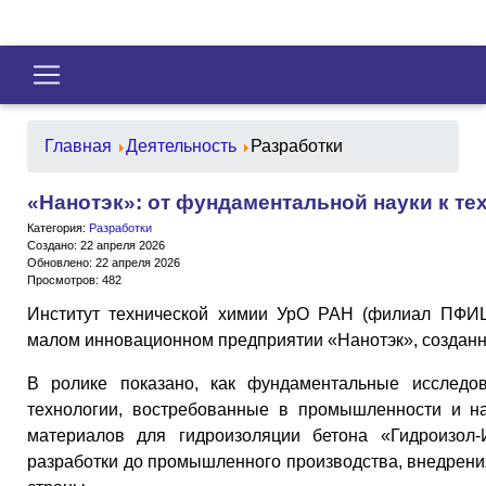
Главная
Деятельность
Разработки
«Нанотэк»: от фундаментальной науки к т
Категория:
Разработки
Создано: 22 апреля 2026
Обновлено: 22 апреля 2026
Просмотров: 482
Институт технической химии УрО РАН (филиал ПФИЦ
малом инновационном предприятии «Нанотэк», созданно
В ролике показано, как фундаментальные исслед
технологии, востребованные в промышленности и н
материалов для гидроизоляции бетона «Гидроизол-
разработки до промышленного производства, внедрения