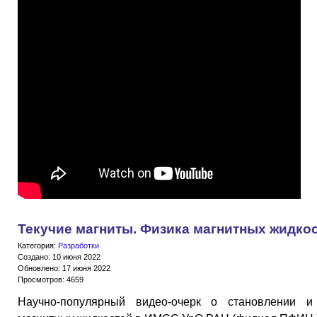
Текучие магниты. Физика магнитных жидко
Категория:
Разработки
Создано: 10 июня 2022
Обновлено: 17 июня 2022
Просмотров: 4659
Научно-популярный видео-очерк о становлении и