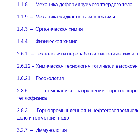
1.1.8 – Механика деформируемого твердого тела
1.1.9 – Механика жидкости, газа и плазмы
1.4.3 – Органическая химия
1.4.4 – Физическая химия
2.6.11 – Технология и переработка синтетических 
2.6.12 – Химическая технология топлива и высокоэ
1.6.21 – Геоэкология
2.8.6 – Геомеханика, разрушение горных пород
теплофизика
2.8.3 – Горнопромышленная и нефтегазопромысло
дело и геометрия недр
3.2.7 – Иммунология