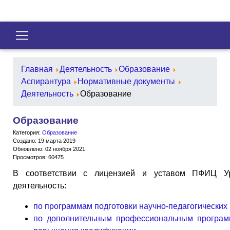
Главная
Деятельность
Образование
Аспирантура
Нормативные документы
Деятельность
Образование
Образование
Категория:
Образование
Создано: 19 марта 2019
Обновлено: 02 ноября 2021
Просмотров: 60475
В соответствии с лицензией и уставом ПФИЦ У
деятельность:
по программам подготовки научно-педагогических 
по дополнительным профессиональным програм