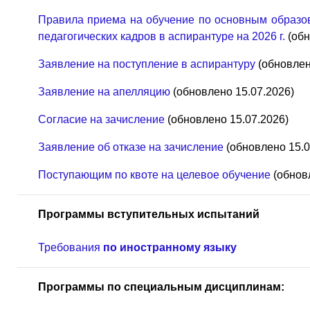
Правила приема на обучение по основным образо
педагогических кадров в аспирантуре на 2026 г.
(обн
Заявление на поступление в аспирантуру
(обновлен
Заявление на апелляцию
(обновлено 15.07.2026)
Согласие на зачисление
(обновлено 15.07.2026)
Заявление об отказе на зачисление
(обновлено 15.0
Поступающим по квоте на целевое обучение
(обновл
Программы вступительных испытаний
Требования
по иностранному языку
Программы по специальным дисциплинам: