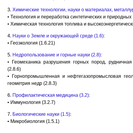
3.
Химические технологии, науки о материалах, металлург
• Технология и переработка синтетических и природных 
• Химическая технология топлива и высокоэнергетически
4.
Науки о Земле и окружающей среде (1.6):
• Геоэкология (1.6.21)
5.
Недропользование и горные науки (2.8):
• Геомеханика разрушения горных пород, рудничная
(2.8.6)
• Горнопромышленная и нефтегазопромысловая геол
геометрия недр (2.8.3)
6.
Профилактическая медицина (3.2):
• Иммунология (3.2.7)
7.
Биологические науки (1.5):
• Микробиология (1.5.1)