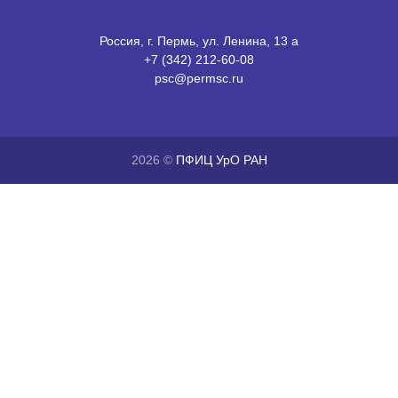
Россия, г. Пермь, ул. Ленина, 13 а
+7 (342) 212-60-08
psc@permsc.ru
2026 ©
ПФИЦ УрО РАН