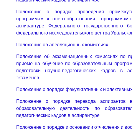
Положение о порядке проведения промежуто
программам высшего образования – программам по
аспирантуре Федерального государственного б
федерального исследовательского центра Уральско
Положение об апелляционных комиссиях
Положение об экзаменационных комиссиях по п
приеме на обучение по образовательным програ
подготовки научно-педагогических кадров в а
экзаменов
Положение о порядке факультативных и элективны
Положение о порядке перевода аспирантов 
образовательную деятельность по образовате
педагогических кадров в аспирантуре
Положение о порядке и основании отчисления и во