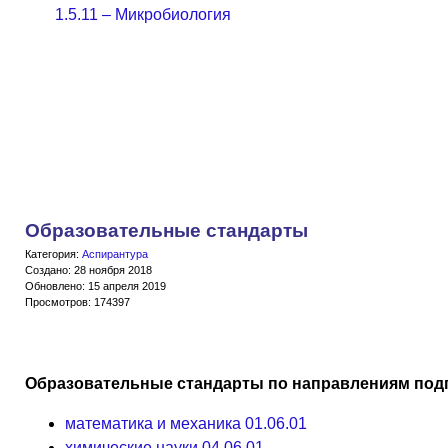
1.5.11 – Микробиология
Образовательные стандарты
Категория:
Аспирантура
Создано: 28 ноября 2018
Обновлено: 15 апреля 2019
Просмотров: 174397
Образовательные стандарты по направлениям подг
математика и механика 01.06.01
химические науки 04.06.01