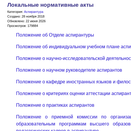
Локальные нормативные акты
Категория:
Аспирантура
Создано: 28 ноября 2018
Обновлено: 22 июня 2026
Просмотров: 179884
Положение об Отделе аспирантуры
Положение об индивидуальном учебном плане асп
Положение о научно-исследовательской деятельнос
Положение о научном руководителе аспирантов
Положение о кафедре иностранных языков и фило
Положение о критериях оценки аттестации аспиран
Положение о практиках аспирантов
Положение о приемной комиссии по организ
образовательным программам высшего образов
педагогических кадров в аспирантуре