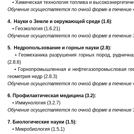
• Химическая технология топлива и высокоэнергетичес
Обучение осуществляется по очной форме в течение 4
4.
Науки о Земле и окружающей среде (1.6)
:
• Геоэкология (1.6.21)
Обучение осуществляется по очной форме в течение 3
5.
Недропользование и горные науки (2.8):
• Геомеханика разрушения горных пород, рудничная
(2.8.6)
• Горнопромышленная и нефтегазопромысловая геол
геометрия недр (2.8.3)
Обучение осуществляется по очной форме в течение 4
6.
Профилактическая медицина (3.2):
• Иммунология (3.2.7)
Обучение осуществляется по очной форме в течение 3
7.
Биологические науки (1.5):
• Микробиология (1.5.1)