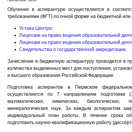
Обучение в аспирантуре осуществляется в соответ
требованиями (ФГТ) по очной форме на бюджетной или 
Устава Центра
;
Лицензии на право ведения образовательной деят
Лицензии на право ведения образовательной деят
Свидетельства о государственной аккредитации
.
Зачисление в бюджетную аспирантуру проводится в п
количества выделенных мест для поступления, устано
и высшего образования Российской Федерации.
Подготовка аспирантов в Пермском федерально
осуществляется по 7 направлениям подготовки (
математических, химических, биологических, 
минералогических наук. За каждым аспирантом зак
индивидуальный план работы. В течение срока об
подготовить научно-квалификационную работу (диссерт