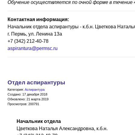
Обучение осуществляется по очной форме в течение 4
Контактная информация:
Начальник отдела аспирантуры - к.б.н. Цветкова Натал
г. Пермь, ул. Ленина 13а
+7 (342) 212-40-78
aspirantura@permsc.ru
Отдел аспирантуры
Категория:
Аспирантура
Создано: 17 декабря 2018
Обновлено: 21 марта 2019
Просмотров: 200791
Начальник отдела
Цветкова Наталья Александровна, к.б.н.