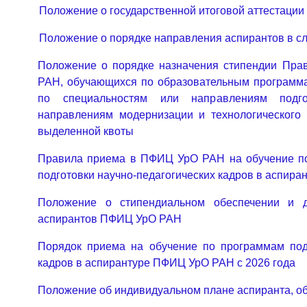
Положение о государственной итоговой аттестации
Положение о порядке направления аспирантов в с
Положение о порядке назначения стипендии Пра
РАН, обучающихся по образовательным программ
по специальностям или направлениям подго
направлениям модернизации и технологического 
выделенной квоты
Правила приема в ПФИЦ УрО РАН на обучение п
подготовки научно-педагогических кадров в аспирант
Положение о стипендиальном обеспечении и д
аспирантов ПФИЦ УрО РАН
Порядок приема на обучение по программам подг
кадров в аспирантуре ПФИЦ УрО РАН с 2026 года
Положение об индивидуальном плане аспиранта, об