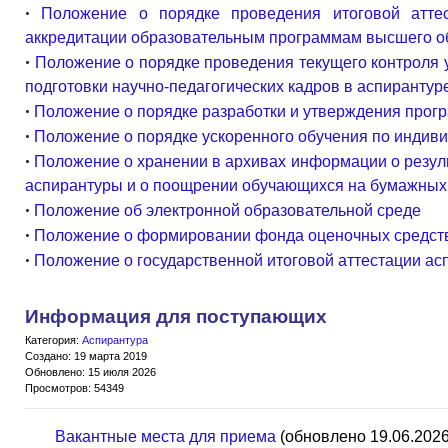
•
Положение о порядке проведения итоговой атте
аккредитации образовательным программам высшего о
•
Положение о порядке проведения текущего контроля
подготовки научно-педагогических кадров в аспирантур
•
Положение о порядке разработки и утверждения прог
•
Положение о порядке ускоренного обучения по индив
•
Положение о хранении в архивах информации о резу
аспирантуры и о поощрении обучающихся на бумажных 
•
Положение об электронной образовательной среде
•
Положение о формировании фонда оценочных средст
•
Положение о государственной итоговой аттестации ас
Информация для поступающих
Категория:
Аспирантура
Создано: 19 марта 2019
Обновлено: 15 июля 2026
Просмотров: 54349
Вакантные места для приема
(обновлено 19.06.2026