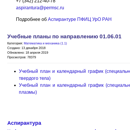
+7 (342) 212-40-78
aspirantura@permsc.ru
Подробнее об
Аспирантуре ПФИЦ УрО РАН
Учебные планы по направлению 01.06.01
Категория:
Математика и механика (1.1)
Создано: 13 декабря 2018
Обновлено: 18 апреля 2019
Просмотров: 78379
Учебный план и календарный график (специальн
твердого тела)
Учебный план и календарный график (специально
плазмы)
Аспирантура