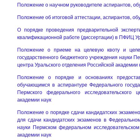
Положение о научном руководителе аспирантов, о
Положение об итоговой аттестации, аспирантов, о
О порядке проведения предварительной эксперт
квалификационной работе (диссертации) в ПФИЦ 
Положение о приеме на целевую квоту и целе
государственного бюджетного учреждения науки П
центра Уральского отделения Российской академии 
Положение о порядке и основаниях предостав
обучающимся в аспирантуре Федерального госуда
Пермского федерального исследовательского ц
академии наук
Положение о порядке сдачи кандидатских экзамено
для сдачи кандидатских экзаменов в Федерально
науки Пермском федеральном исследовательском 
академии наук