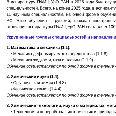
В аспирантуру ПФИЦ УрО РАН в 2025 году был осуще
специальностей. Всего, на конец 2025 года, в аспиран
11 научным специальностям, на очной форме обучени
РФ. Язык обучения – русский, граждан иностранных
окончания аспирантуры ПФИЦ УрО РАН составляет 100
Укрупненные группы специальностей и направлен
1.
Математика и механика (1.1)
:
• Механика деформируемого твердого тела (1.1.8)
• Механика жидкости, газа и плазмы (1.1.9)
Обучение осуществляется по очной форме в течение 4
2. Химические науки (1.4)
:
• Органическая химия (1.4.3)
• Физическая химия (1.4.4)
Обучение осуществляется по очной форме в течение 4
3. Химические технологии, науки о материалах, мета
• Технология и переработка синтетических и природных