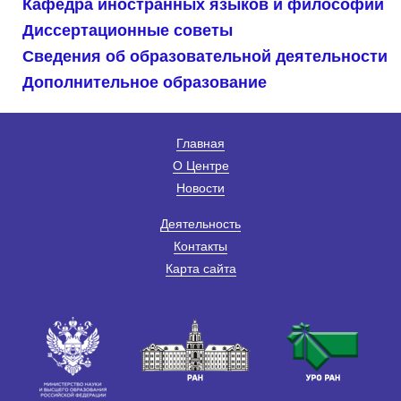
Кафедра иностранных языков и философии
Диссертационные советы
Сведения об образовательной деятельности
Дополнительное образование
Главная
О Центре
Новости
Деятельность
Контакты
Карта сайта