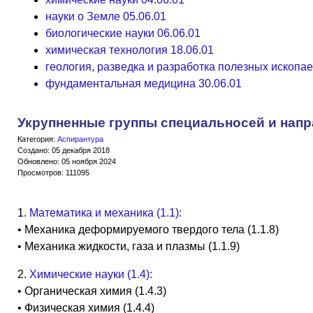
науки о Земле 05.06.01
биологические науки 06.06.01
химическая технология 18.06.01
геология, разведка и разработка полезных ископа
фундаментальная медицина 30.06.01
Укрупненные группы специальносей и нап
Категория:
Аспирантура
Создано: 05 декабря 2018
Обновлено: 05 ноября 2024
Просмотров: 111095
1.
Математика и механика (1.1):
• Механика деформируемого твердого тела (1.1.8)
• Механика жидкости, газа и плазмы (1.1.9)
2.
Химические науки (1.4):
• Органическая химия (1.4.3)
• Физическая химия (1.4.4)