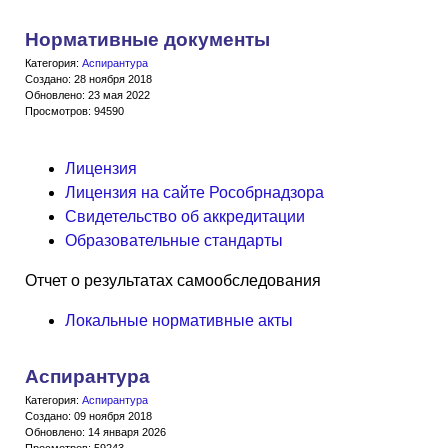
Нормативные документы
Категория:
Аспирантура
Создано: 28 ноября 2018
Обновлено: 23 мая 2022
Просмотров: 94590
Лицензия
Лицензия на сайте Рособрнадзора
Свидетельство об аккредитации
Образовательные стандарты
Отчет о результатах самообследования
Локальные нормативные акты
Аспирантура
Категория:
Аспирантура
Создано: 09 ноября 2018
Обновлено: 14 января 2026
Просмотров: 59243