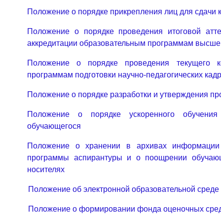
Положение о порядке прикрепления лиц для сдачи 
Положение о порядке проведения итоговой атт
аккредитации образовательным программам высше
Положение о порядке проведения текущего к
программам подготовки научно-педагогических кадр
Положение о порядке разработки и утверждения п
Положение о порядке ускоренного обучения
обучающегося
Положение о хранении в архивах информации 
программы аспирантуры и о поощрении обучающ
носителях
Положение об электронной образовательной среде
Положение о формировании фонда оценочных сре