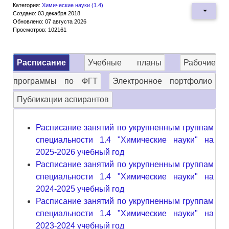
Категория:
Химические науки (1.4)
Создано: 03 декабря 2018
Обновлено: 07 августа 2026
Просмотров: 102161
Расписание
Учебные планы
Рабочие
программы по ФГТ
Электронное портфолио
Публикации аспирантов
Расписание занятий по укрупненным группам
специальности 1.4 "Химические науки" на
2025-2026 учебный год
Расписание занятий по укрупненным группам
специальности 1.4 "Химические науки" на
2024-2025 учебный год
Расписание занятий по укрупненным группам
специальности 1.4 "Химические науки" на
2023-2024 учебный год