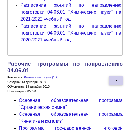
Расписание занятий по направлению
подготовки 04.06.01 "Химические науки" на
2021-2022 учебный год
Расписание занятий по направлению
подготовки 04.06.01 "Химические науки" на
2020-2021 учебный год
Рабочие программы по направлению
04.06.01
Категория:
Химические науки (1.4)
Создано: 13 декабря 2018
Обновлено: 13 декабря 2018
Просмотров: 85920
Основная образовательная программа
"Органическая химия"
Основная образовательная программа
"Кинетика и катализ"
Программа государственной итоговой