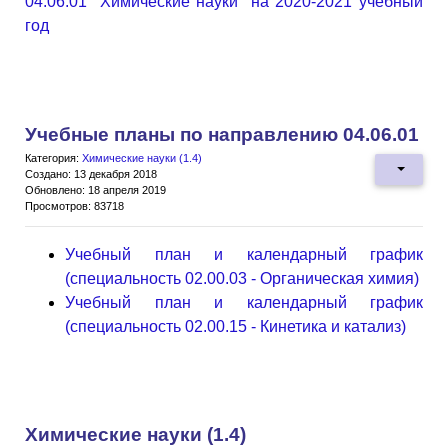
04.06.01 "Химические науки" на 2020-2021 учебный
год
Учебные планы по направлению 04.06.01
Категория:
Химические науки (1.4)
Создано: 13 декабря 2018
Обновлено: 18 апреля 2019
Просмотров: 83718
Учебный план и календарный график
(специальность 02.00.03 - Органическая химия)
Учебный план и календарный график
(специальность 02.00.15 - Кинетика и катализ)
Химические науки (1.4)