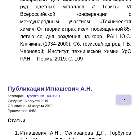
руд цветных металлов // Тезисы VI
Всероссийской конференции с
международным участием «Техническая
химия. От теории к практике», посвященной 85-
летию со дня рождения чл.-корр. РАН Ю.С.
Клячкина (1934-2000): Сб. тезисов/под ред. Г.В.
Черновой; Институт технической химии УрО
РАН. – Пермь, 2019. С. 109
Публикации Игнашевич А.Н.
Категория:
Публикации - 04.06.01
Создано: 13 августа 2019
Обновлено: 13 августа 2019
Просмотров: 6451
Статьи
Игнашевич А.Н., Селиванова Д.Г., Горбунов