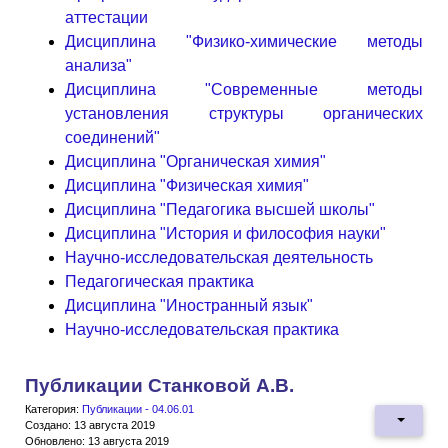
аттестации
Дисциплина "Физико-химические методы
анализа"
Дисциплина "Современные методы
установления структуры органических
соединений"
Дисциплина "Органическая химия"
Дисциплина "Физическая химия"
Дисциплина "Педагогика высшей школы"
Дисциплина "История и философия науки"
Научно-исследовательская деятельность
Педагогическая практика
Дисциплина "Иностранный язык"
Научно-исследовательская практика
Публикации Станковой А.В.
Категория:
Публикации - 04.06.01
Создано: 13 августа 2019
Обновлено: 13 августа 2019