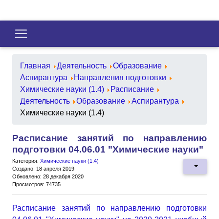
Главная
Деятельность
Образование
Аспирантура
Направления подготовки
Химические науки (1.4)
Расписание
Деятельность
Образование
Аспирантура
Химические науки (1.4)
Расписание занятий по направлению
подготовки 04.06.01 "Химические науки"
Категория:
Химические науки (1.4)
Создано: 18 апреля 2019
Обновлено: 28 декабря 2020
Просмотров: 74735
Расписание занятий по направлению подготовки