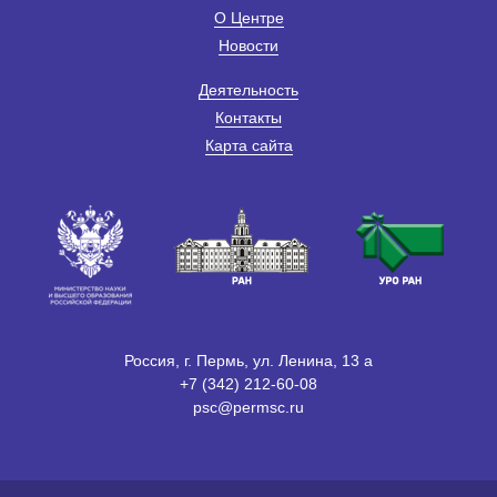
О Центре
Новости
Деятельность
Контакты
Карта сайта
Россия, г. Пермь, ул. Ленина, 13 а
+7 (342) 212-60-08
psc@permsc.ru