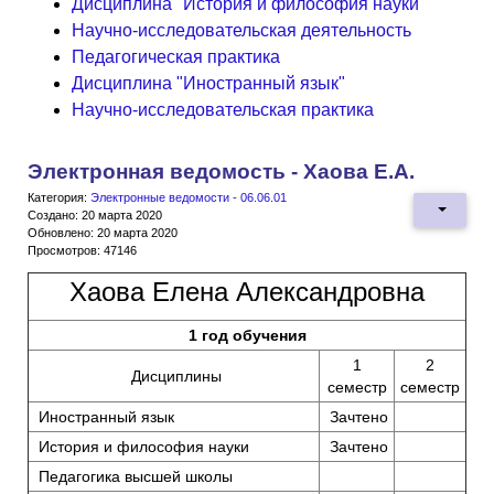
Дисциплина "История и философия науки"
Научно-исследовательская деятельность
Педагогическая практика
Дисциплина "Иностранный язык"
Научно-исследовательская практика
Электронная ведомость - Хаова Е.А.
Категория:
Электронные ведомости - 06.06.01
Создано: 20 марта 2020
Обновлено: 20 марта 2020
Просмотров: 47146
Хаова Елена Александровна
1 год обучения
1
2
Дисциплины
семестр
семестр
Иностранный язык
Зачтено
История и философия науки
Зачтено
Педагогика высшей школы