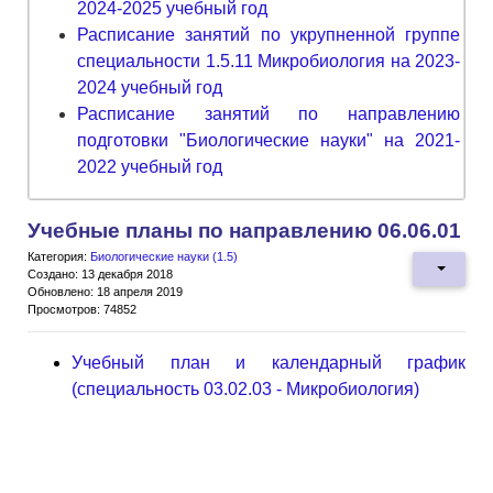
2024-2025 учебный год
Расписание занятий по укрупненной группе
специальности 1.5.11 Микробиология на 2023-
2024 учебный год
Расписание занятий по направлению
подготовки "Биологические науки" на 2021-
2022 учебный год
Учебные планы по направлению 06.06.01
Категория:
Биологические науки (1.5)
Создано: 13 декабря 2018
Обновлено: 18 апреля 2019
Просмотров: 74852
Учебный план и календарный график
(специальность 03.02.03 - Микробиология)