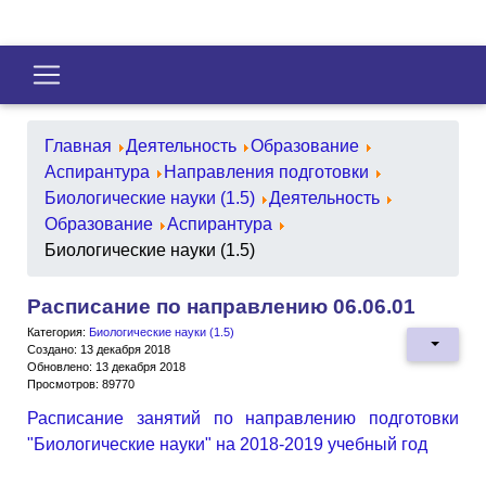
Главная
Деятельность
Образование
Аспирантура
Направления подготовки
Биологические науки (1.5)
Деятельность
Образование
Аспирантура
Биологические науки (1.5)
Расписание по направлению 06.06.01
Категория:
Биологические науки (1.5)
Создано: 13 декабря 2018
Обновлено: 13 декабря 2018
Просмотров: 89770
Расписание занятий по направлению подготовки
"Биологические науки" на 2018-2019 учебный год