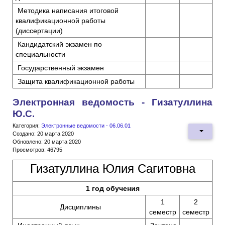
Методика написания итоговой
квалификационной работы
(диссертации)
Кандидатский экзамен по
специальности
Государственный экзамен
Защита квалификационной работы
Электронная ведомость - Гизатуллина
Ю.С.
Категория:
Электронные ведомости - 06.06.01
Создано: 20 марта 2020
Обновлено: 20 марта 2020
Просмотров: 46795
Гизатуллина Юлия Сагитовна
1 год обучения
1
2
Дисциплины
семестр
семестр