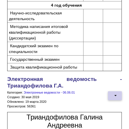
4 год обучения
Научно-исследовательская
деятельность
Методика написания итоговой
квалификационной работы
(диссертации)
Кандидатский экзамен по
специальности
Государственный экзамен
Защита квалификационной работы
Электронная ведомость -
Триандофилова Г.А.
Категория:
Электронные ведомости - 06.06.01
Создано: 30 мая 2019
Обновлено: 19 марта 2020
Просмотров: 56361
Триандофилова Галина
Андреевна