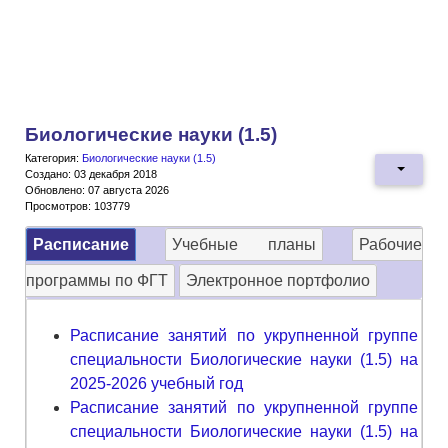
Биологические науки (1.5)
Категория:
Биологические науки (1.5)
Создано: 03 декабря 2018
Обновлено: 07 августа 2026
Просмотров: 103779
Расписание
Учебные планы
Рабочие
программы по ФГТ
Электронное портфолио
Расписание занятий по укрупненной группе
специальности Биологические науки (1.5) на
2025-2026 учебный год
Расписание занятий по укрупненной группе
специальности Биологические науки (1.5) на