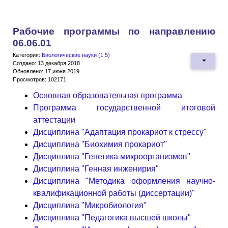
Рабочие программы по направлению
06.06.01
Категория:
Биологические науки (1.5)
Создано: 13 декабря 2018
Обновлено: 17 июня 2019
Просмотров: 102171
Основная образовательная программа
Программа государственной итоговой
аттестации
Дисциплина "Адаптация прокариот к стрессу"
Дисциплина "Биохимия прокариот"
Дисциплина "Генетика микроорганизмов"
Дисциплина "Генная инженирия"
Дисциплина "Методика оформления научно-
квалификационной работы (диссертации)"
Дисциплина "Микробиология"
Дисциплина "Педагогика высшей школы"