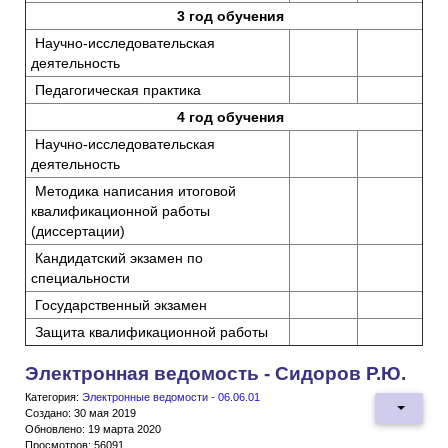
3 год обучения
Научно-исследовательская
деятельность
Педагогическая практика
4 год обучения
Научно-исследовательская
деятельность
Методика написания итоговой
квалификационной работы
(диссертации)
Кандидатский экзамен по
специальности
Государственный экзамен
Защита квалификационной работы
Электронная ведомость - Сидоров Р.Ю.
Категория:
Электронные ведомости - 06.06.01
Создано: 30 мая 2019
Обновлено: 19 марта 2020
Просмотров: 56091