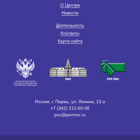
О Центре
Новости
Деятельность
Контакты
Карта сайта
Россия, г. Пермь, ул. Ленина, 13 а
+7 (342) 212-60-08
psc@permsc.ru