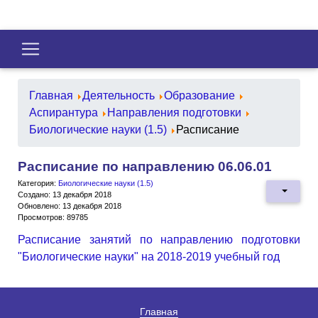
Главная
Деятельность
Образование
Аспирантура
Направления подготовки
Биологические науки (1.5)
Расписание
Расписание по направлению 06.06.01
Категория:
Биологические науки (1.5)
Создано: 13 декабря 2018
Обновлено: 13 декабря 2018
Просмотров: 89785
Расписание занятий по направлению подготовки
"Биологические науки" на 2018-2019 учебный год
Главная