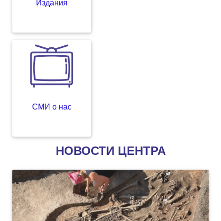
Издания
СМИ о нас
НОВОСТИ ЦЕНТРА