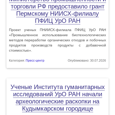
торговли РФ предоставило грант
Пермскому НИИСХ-филиалу
ПФИЦ УрО РАН
Проект ученых ПНИИСХ-филиала ПФИЦ УрО РАН
«Промышленное использование биотехнологических
методов переработки органических отходов и побочных
продуктов производств продукты с добавочной
стоимостью».
Категория:
Пресс-центр
Опубликовано: 30.07.2026
Ученые Института гуманитарных
исследований УрО РАН начали
археологические раскопки на
Кудымкарском городище