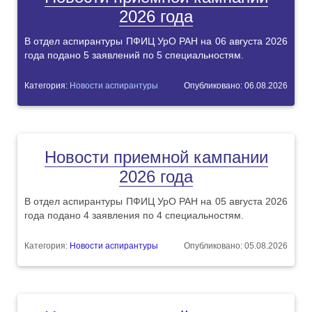
2026 года
В отдел аспирантуры ПФИЦ УрО РАН на 06 августа 2026
года подано 5 заявлений по 5 специальностям.
Категория:
Новости аспирантуры
Опубликовано: 06.08.2026
Новости приемной кампании
2026 года
В отдел аспирантуры ПФИЦ УрО РАН на 05 августа 2026
года подано 4 заявления по 4 специальностям.
Категория:
Новости аспирантуры
Опубликовано: 05.08.2026