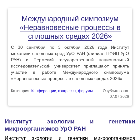
Международный симпозиум
«Неравновесные процессы в
сплошных средах 2026»
С 30 сентября по 3 октября 2026 года Институт
механики сплошных сред УрО РАН (филиал ПФИЦ УрО
РАН) и Пермский государственный национальный
исследовательский университет приглашают принять
участие в работе Международного симпозиума
«Неравновесные процессы в сплошных средах 2026».
Категория:
Конференции, конгрессы, форумы
Опубликовано:
07.07.2026
Институт экологии и генетики
микроорганизмов УрО РАН
Институт экологии и генетики микроорганизмов