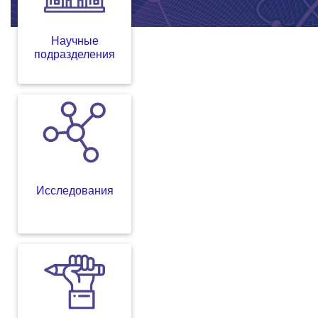
Научные
подразделения
Исследования