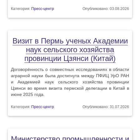
Категория:
Пресс-центр
Опубликовано: 03.08.2026
Визит в Пермь ученых Академии
наук сельского хозяйства
провинции Цзянси (Китай)
Договорённость о совместных исследованиях в области
аграрной науки была достигнута между ПФИЦ УрО РАН
и Академией наук сельского хозяйства провинции
Цзянси во время визита пермской делегации в Китай в
июне 2025 года.
Категория:
Пресс-центр
Опубликовано: 31.07.2026
Министерство промышленности и