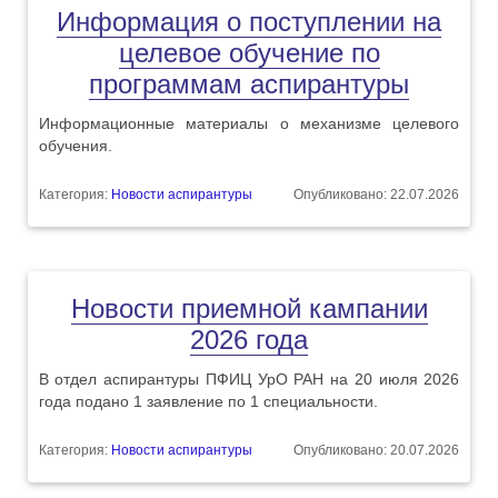
Информация о поступлении на
целевое обучение по
программам аспирантуры
Информационные материалы о механизме целевого
обучения.
Категория:
Новости аспирантуры
Опубликовано: 22.07.2026
Новости приемной кампании
2026 года
В отдел аспирантуры ПФИЦ УрО РАН на 20 июля 2026
года подано 1 заявление по 1 специальности.
Категория:
Новости аспирантуры
Опубликовано: 20.07.2026