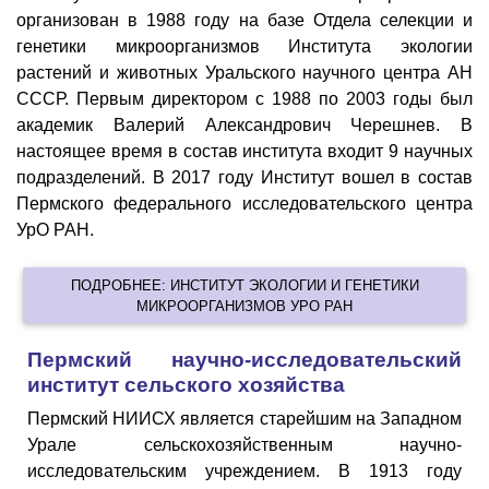
организован в 1988 году на базе Отдела селекции и
генетики микроорганизмов Института экологии
растений и животных Уральского научного центра АН
СССР. Первым директором с 1988 по 2003 годы был
академик Валерий Александрович Черешнев. В
настоящее время в состав института входит 9 научных
подразделений. В 2017 году Институт вошел в состав
Пермского федерального исследовательского центра
УрО РАН.
ПОДРОБНЕЕ: ИНСТИТУТ ЭКОЛОГИИ И ГЕНЕТИКИ
МИКРООРГАНИЗМОВ УРО РАН
Пермский научно-исследовательский
институт сельского хозяйства
Пермский НИИСХ является старейшим на Западном
Урале сельскохозяйственным научно-
исследовательским учреждением. В 1913 году