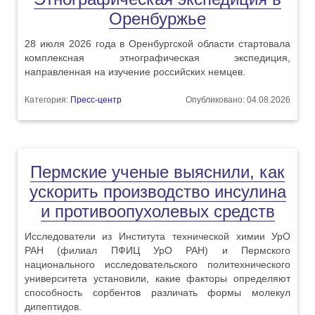
Оренбуржье
28 июля 2026 года в Оренбургской области стартовала
комплексная этнографическая экспедиция,
направленная на изучение российских немцев.
Категория:
Пресс-центр
Опубликовано: 04.08.2026
Пермские ученые выяснили, как
ускорить производство инсулина
и противоопухолевых средств
Исследователи из Института технической химии УрО
РАН (филиал ПФИЦ УрО РАН) и Пермского
национального исследовательского политехнического
университета установили, какие факторы определяют
способность сорбентов различать формы молекул
дипептидов.