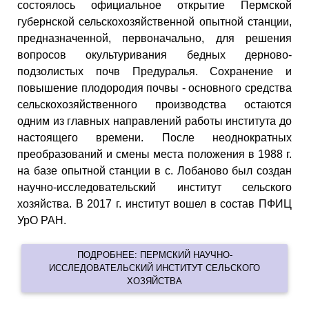
состоялось официальное открытие Пермской
губернской сельскохозяйственной опытной станции,
предназначенной, первоначально, для решения
вопросов окультуривания бедных дерново-
подзолистых почв Предуралья. Сохранение и
повышение плодородия почвы - основного средства
сельскохозяйственного производства остаются
одним из главных направлений работы института до
настоящего времени. После неоднократных
преобразований и смены места положения в 1988 г.
на базе опытной станции в с. Лобаново был создан
научно-исследовательский институт сельского
хозяйства. В 2017 г. институт вошел в состав ПФИЦ
УрО РАН.
ПОДРОБНЕЕ: ПЕРМСКИЙ НАУЧНО-
ИССЛЕДОВАТЕЛЬСКИЙ ИНСТИТУТ СЕЛЬСКОГО
ХОЗЯЙСТВА