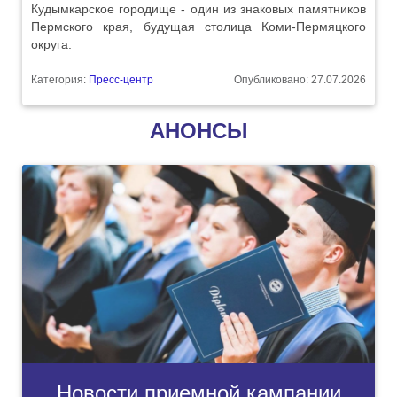
Кудымкарское городище - один из знаковых памятников
Пермского края, будущая столица Коми-Пермяцкого
округа.
Категория:
Пресс-центр
Опубликовано: 27.07.2026
АНОНСЫ
Новости приемной кампании