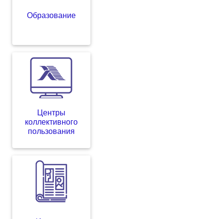
Образование
Центры
коллективного
пользования