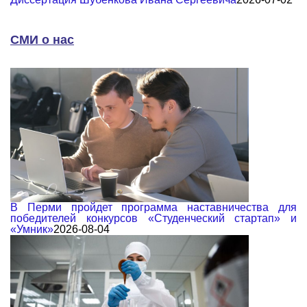
СМИ о нас
В Перми пройдет программа наставничества для
победителей конкурсов «Студенческий стартап» и
«Умник»
2026-08-04