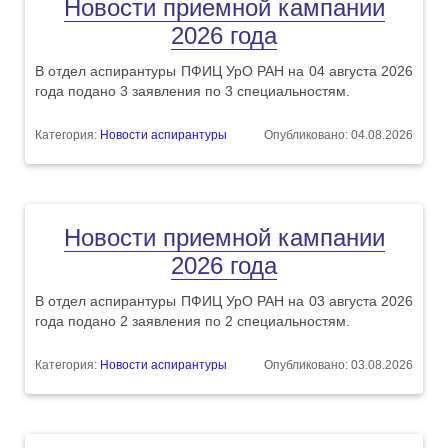
Новости приемной кампании
2026 года
В отдел аспирантуры ПФИЦ УрО РАН на 04 августа 2026
года подано 3 заявления по 3 специальностям.
Категория:
Новости аспирантуры
Опубликовано: 04.08.2026
Новости приемной кампании
2026 года
В отдел аспирантуры ПФИЦ УрО РАН на 03 августа 2026
года подано 2 заявления по 2 специальностям.
Категория:
Новости аспирантуры
Опубликовано: 03.08.2026