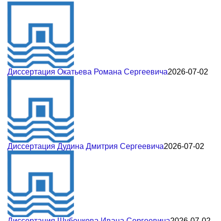
Диссертация Окатьева Романа Сергеевича
2026-07-02
Диссертация Дудина Дмитрия Сергеевича
2026-07-02
Диссертация Шубенкова Ивана Сергеевича
2026-07-02