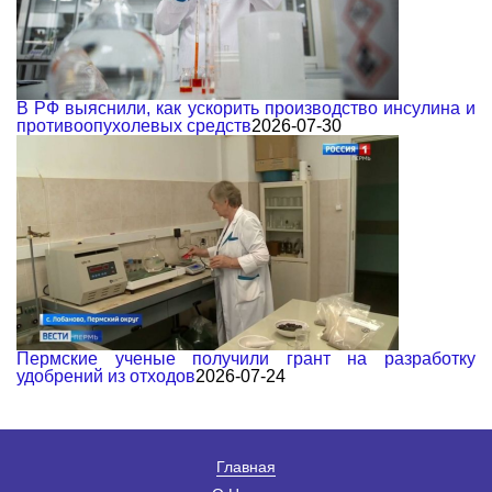
В РФ выяснили, как ускорить производство инсулина и
противоопухолевых средств
2026-07-30
Пермские ученые получили грант на разработку
удобрений из отходов
2026-07-24
Главная