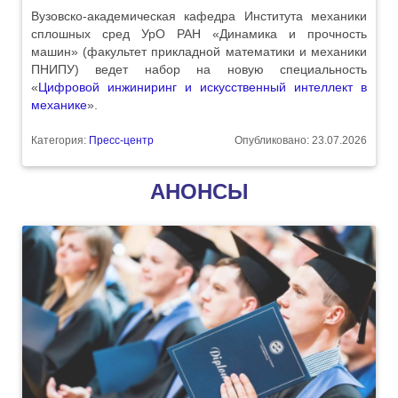
Вузовско-академическая кафедра Института механики
сплошных сред УрО РАН «Динамика и прочность
машин» (факультет прикладной математики и механики
ПНИПУ) ведет набор на новую специальность
«
Цифровой инжиниринг и искусственный интеллект в
механике
».
Категория:
Пресс-центр
Опубликовано: 23.07.2026
АНОНСЫ