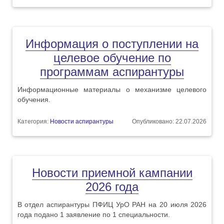
Информация о поступлении на
целевое обучение по
программам аспирантуры
Информационные материалы о механизме целевого
обучения.
Категория:
Новости аспирантуры
Опубликовано: 22.07.2026
Новости приемной кампании
2026 года
В отдел аспирантуры ПФИЦ УрО РАН на 20 июля 2026
года подано 1 заявление по 1 специальности.