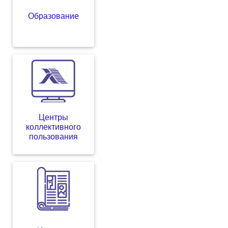
Образование
Центры
коллективного
пользования