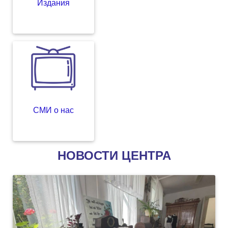
Издания
СМИ о нас
НОВОСТИ ЦЕНТРА