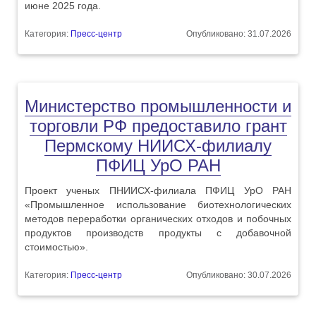
июне 2025 года.
Категория:
Пресс-центр
Опубликовано: 31.07.2026
Министерство промышленности и
торговли РФ предоставило грант
Пермскому НИИСХ-филиалу
ПФИЦ УрО РАН
Проект ученых ПНИИСХ-филиала ПФИЦ УрО РАН
«Промышленное использование биотехнологических
методов переработки органических отходов и побочных
продуктов производств продукты с добавочной
стоимостью».
Категория:
Пресс-центр
Опубликовано: 30.07.2026