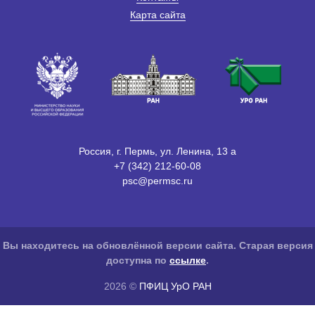
Карта сайта
Россия, г. Пермь, ул. Ленина, 13 а
+7 (342) 212-60-08
psc@permsc.ru
Вы находитесь на обновлённой версии сайта. Старая версия
доступна по
ссылке
.
2026 ©
ПФИЦ УрО РАН