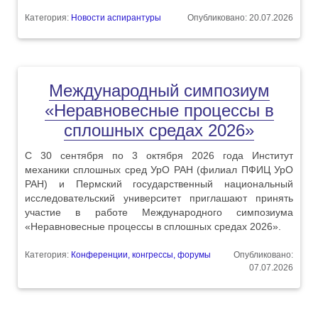
Категория:
Новости аспирантуры
Опубликовано: 20.07.2026
Международный симпозиум
«Неравновесные процессы в
сплошных средах 2026»
С 30 сентября по 3 октября 2026 года Институт
механики сплошных сред УрО РАН (филиал ПФИЦ УрО
РАН) и Пермский государственный национальный
исследовательский университет приглашают принять
участие в работе Международного симпозиума
«Неравновесные процессы в сплошных средах 2026».
Категория:
Конференции, конгрессы, форумы
Опубликовано:
07.07.2026