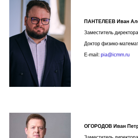
ПАНТЕЛЕЕВ Иван Ал
Заместитель директор
Доктор физико-математ
E-mail:
pia@icmm.ru
ОГОРОДОВ Иван Пет
Заместитель директор