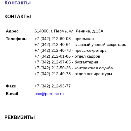
Контакты
КОНТАКТЫ
Адрес
614000, г. Пермь, ул. Ленина, д.13А
Телефоны
+7 (342) 212-60-08 - приемная
+7 (342) 212-40-64 - главный ученый секретарь
+7 (342) 212-40-78 - пресс-секретарь
+7 (342) 212-01-86 - отдел кадров
+7 (342) 212-97-05 - бухгалтерия
+7 (342) 212-50-26 - контрактная служба
+7 (342) 212-40-78 - отдел аспирантуры
Факс
+7 (342) 212-93-77
E-mail
psc@permsc.ru
РЕКВИЗИТЫ