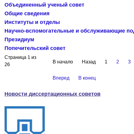
Объединенный ученый совет
Общие сведения
Институты и отделы
Научно-вспомогательные и обслуживающие по
Президиум
Попечительский совет
Страница 1 из
В начало
Назад
1
2
3
26
Вперед
В конец
Новости диссертационных советов