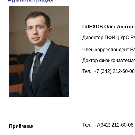
ПЛЕХОВ Олег Анатол
Директор ПФИЦ УрО Р
Член-корреспондент Р
Доктор физико-математ
Тел.: +7 (342) 212-60-08
Тел.: +7(342) 212-60-08
Приёмная