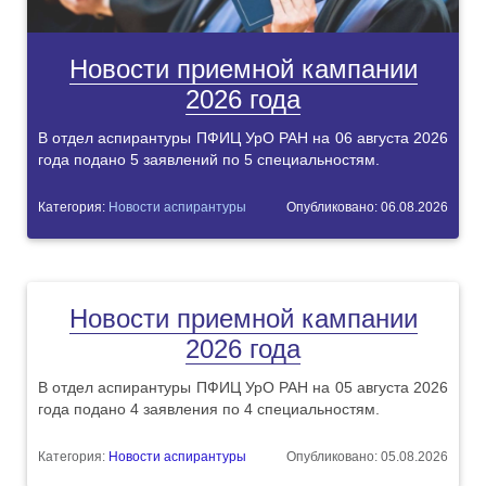
Новости приемной кампании
2026 года
В отдел аспирантуры ПФИЦ УрО РАН на 06 августа 2026
года подано 5 заявлений по 5 специальностям.
Категория:
Новости аспирантуры
Опубликовано: 06.08.2026
Новости приемной кампании
2026 года
В отдел аспирантуры ПФИЦ УрО РАН на 05 августа 2026
года подано 4 заявления по 4 специальностям.
Категория:
Новости аспирантуры
Опубликовано: 05.08.2026