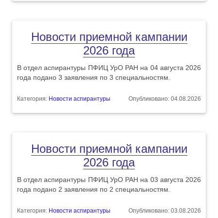
Новости приемной кампании
2026 года
В отдел аспирантуры ПФИЦ УрО РАН на 04 августа 2026
года подано 3 заявления по 3 специальностям.
Категория:
Новости аспирантуры
Опубликовано: 04.08.2026
Новости приемной кампании
2026 года
В отдел аспирантуры ПФИЦ УрО РАН на 03 августа 2026
года подано 2 заявления по 2 специальностям.
Категория:
Новости аспирантуры
Опубликовано: 03.08.2026