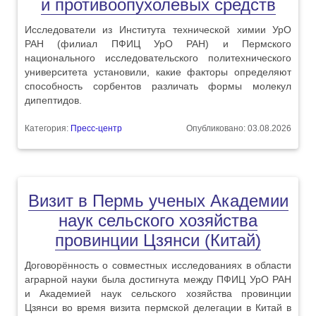
и противоопухолевых средств
Исследователи из Института технической химии УрО
РАН (филиал ПФИЦ УрО РАН) и Пермского
национального исследовательского политехнического
университета установили, какие факторы определяют
способность сорбентов различать формы молекул
дипептидов.
Категория:
Пресс-центр
Опубликовано: 03.08.2026
Визит в Пермь ученых Академии
наук сельского хозяйства
провинции Цзянси (Китай)
Договорённость о совместных исследованиях в области
аграрной науки была достигнута между ПФИЦ УрО РАН
и Академией наук сельского хозяйства провинции
Цзянси во время визита пермской делегации в Китай в