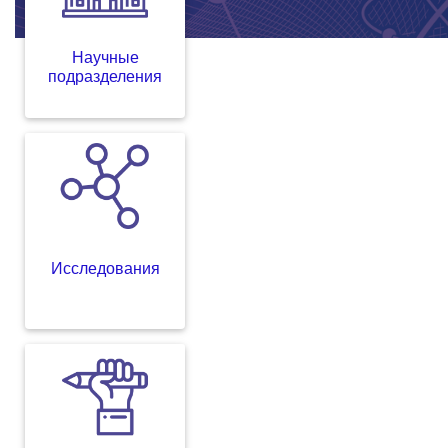
Научные
подразделения
Исследования