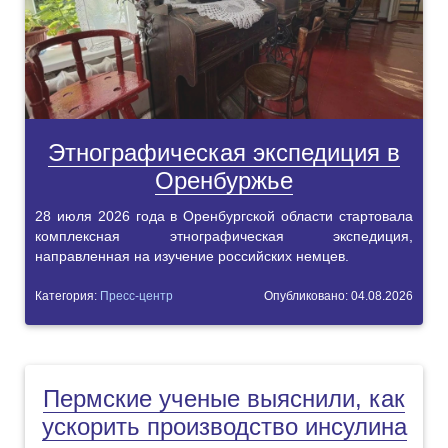
Этнографическая экспедиция в
Оренбуржье
28 июля 2026 года в Оренбургской области стартовала
комплексная этнографическая экспедиция,
направленная на изучение российских немцев.
Категория:
Пресс-центр
Опубликовано: 04.08.2026
Пермские ученые выяснили, как
ускорить производство инсулина