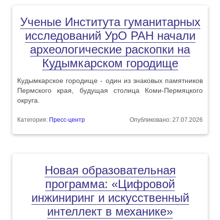
Ученые Института гуманитарных
исследований УрО РАН начали
археологические раскопки на
Кудымкарском городище
Кудымкарское городище - один из знаковых памятников
Пермского края, будущая столица Коми-Пермяцкого
округа.
Категория:
Пресс-центр
Опубликовано: 27.07.2026
Новая образовательная
программа: «Цифровой
инжиниринг и искусственный
интеллект в механике»