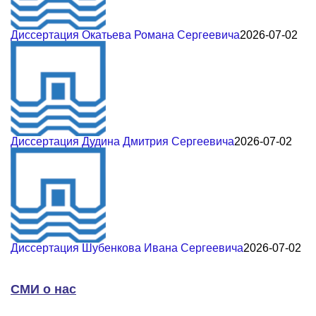
Диссертация Окатьева Романа Сергеевича
2026-07-02
Диссертация Дудина Дмитрия Сергеевича
2026-07-02
Диссертация Шубенкова Ивана Сергеевича
2026-07-02
СМИ о нас