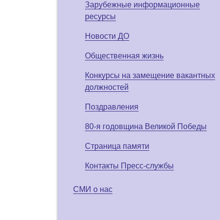
Зарубежные информационные
ресурсы
Новости ДО
Общественная жизнь
Конкурсы на замещение вакантных
должностей
Поздравления
80-я годовщина Великой Победы
Страница памяти
Контакты Пресс-службы
СМИ о нас