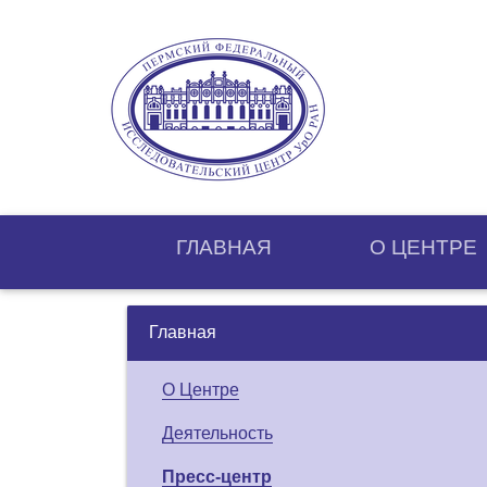
ГЛАВНАЯ
О ЦЕНТРE
Главная
О Центре
Деятельность
Пресс-центр