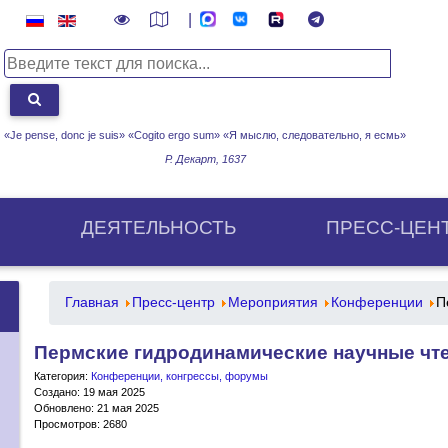
|
«Je pense, donc je suis» «Cogito ergo sum»
«Я мыслю, следовательно, я есмь»
Р. Декарт, 1637
ДЕЯТЕЛЬНОСТЬ
ПРЕСС-ЦЕН
Главная
Пресс-центр
Мероприятия
Конференции
П
Пермские гидродинамические научные чт
Категория:
Конференции, конгрессы, форумы
Создано: 19 мая 2025
Обновлено: 21 мая 2025
Просмотров: 2680