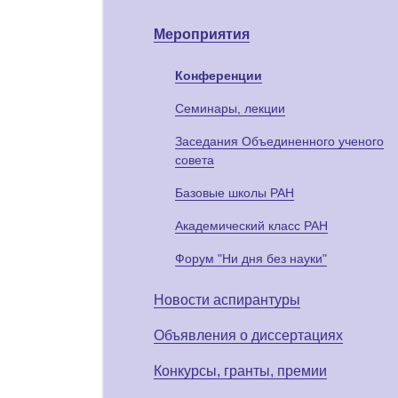
Мероприятия
Конференции
Семинары, лекции
Заседания Объединенного ученого
совета
Базовые школы РАН
Академический класс РАН
Форум "Ни дня без науки"
Новости аспирантуры
Объявления о диссертациях
Конкурсы, гранты, премии