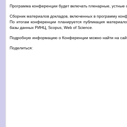
Программа конференции будет включать пленарные, устные 
Сборник материалов докладов, включенных в программу конф
По итогам конференции планируется публикация материало
базы данных РИНЦ, Scopus, Web of Science.
Подробную информацию о Конференции можно найти на сай
Поделиться: