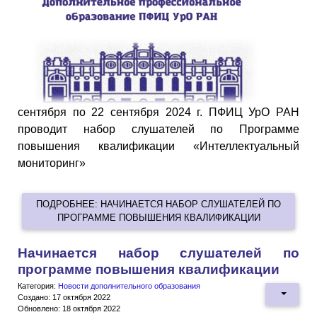
сентября по 22 сентября 2024 г. ПФИЦ УрО РАН
проводит набор слушателей по Программе
повышения квалификации «Интеллектуальный
мониторинг»
ПОДРОБНЕЕ: НАЧИНАЕТСЯ НАБОР СЛУШАТЕЛЕЙ ПО
ПРОГРАММЕ ПОВЫШЕНИЯ КВАЛИФИКАЦИИ
Начинается набор слушателей по
программе повышения квалификации
Категория:
Новости дополнительного образования
Создано: 17 октября 2022
Обновлено: 18 октября 2022