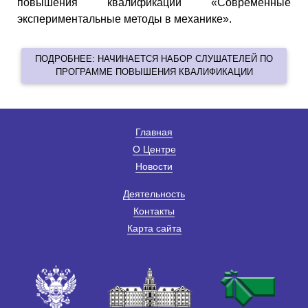
повышения квалификации «Современные
экспериментальные методы в механике».
ПОДРОБНЕЕ: НАЧИНАЕТСЯ НАБОР СЛУШАТЕЛЕЙ ПО
ПРОГРАММЕ ПОВЫШЕНИЯ КВАЛИФИКАЦИИ
Главная
О Центре
Новости
Деятельность
Контакты
Карта сайта