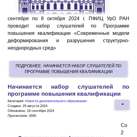
сентября по 8 октября 2024 г. ПФИЦ УрО РАН
проводит набор слушателей по Программе
повышения квалификации «Современные модели
деформирования и разрушения структурно-
неоднородных сред»
ПОДРОБНЕЕ: НАЧИНАЕТСЯ НАБОР СЛУШАТЕЛЕЙ ПО
ПРОГРАММЕ ПОВЫШЕНИЯ КВАЛИФИКАЦИИ
Начинается набор слушателей по
программе повышения квалификации
Категория:
Новости дополнительного образования
Создано: 29 августа 2024
Обновлено: 18 сентября 2024
Просмотров: 2690
Со
2