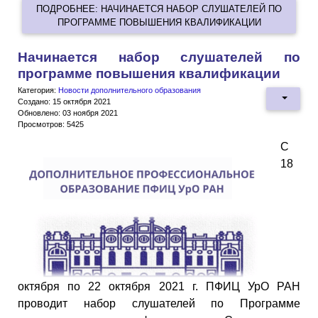
ПОДРОБНЕЕ: НАЧИНАЕТСЯ НАБОР СЛУШАТЕЛЕЙ ПО
ПРОГРАММЕ ПОВЫШЕНИЯ КВАЛИФИКАЦИИ
Начинается набор слушателей по
программе повышения квалификации
Категория:
Новости дополнительного образования
Создано: 15 октября 2021
Обновлено: 03 ноября 2021
Просмотров: 5425
С
18
октября по 22 октября 2021 г. ПФИЦ УрО РАН
проводит набор слушателей по Программе