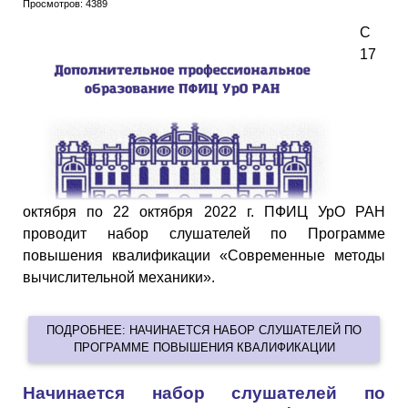
Просмотров: 4389
С
17
октября по 22 октября 2022 г. ПФИЦ УрО РАН
проводит набор слушателей по Программе
повышения квалификации «Современные методы
вычислительной механики».
ПОДРОБНЕЕ: НАЧИНАЕТСЯ НАБОР СЛУШАТЕЛЕЙ ПО
ПРОГРАММЕ ПОВЫШЕНИЯ КВАЛИФИКАЦИИ
Начинается набор слушателей по