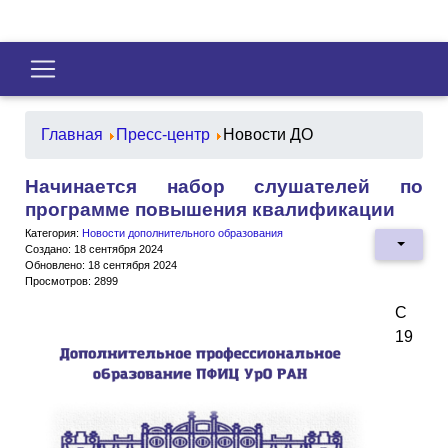
Главная
Пресс-центр
Новости ДО
Начинается набор слушателей по
программе повышения квалификации
Категория:
Новости дополнительного образования
Создано: 18 сентября 2024
Обновлено: 18 сентября 2024
Просмотров: 2899
С
19