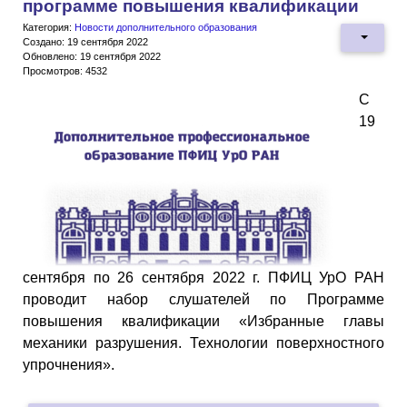
программе повышения квалификации
Категория:
Новости дополнительного образования
Создано: 19 сентября 2022
Обновлено: 19 сентября 2022
Просмотров: 4532
С
19
сентября по 26 сентября 2022 г. ПФИЦ УрО РАН
проводит набор слушателей по Программе
повышения квалификации «Избранные главы
механики разрушения. Технологии поверхностного
упрочнения».