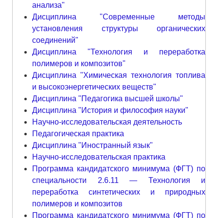
анализа"
Дисциплина "Современные методы
установления структуры органических
соединений"
Дисциплина "Технология и переработка
полимеров и композитов"
Дисциплина "Химическая технология топлива
и высокоэнергетических веществ"
Дисциплина "Педагогика высшей школы"
Дисциплина "История и философия науки"
Научно-исследовательская деятельность
Педагогическая практика
Дисциплина "Иностранный язык"
Научно-исследовательская практика
Программа кандидатского минимума (ФГТ) по
специальности 2.6.11 — Технология и
переработка синтетических и природных
полимеров и композитов
Программа кандидатского минимума (ФГТ) по