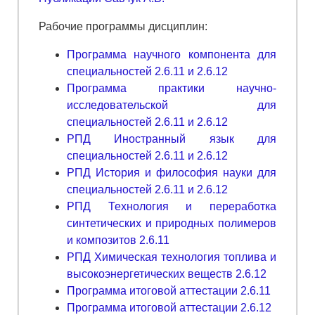
Рабочие программы дисциплин:
Программа научного компонента для
специальностей 2.6.11 и 2.6.12
Программа практики научно-
исследовательской для
специальностей 2.6.11 и 2.6.12
РПД Иностранный язык для
специальностей 2.6.11 и 2.6.12
РПД История и философия науки для
специальностей 2.6.11 и 2.6.12
РПД Технология и переработка
синтетических и природных полимеров
и композитов 2.6.11
РПД Химическая технология топлива и
высокоэнергетических веществ 2.6.12
Программа итоговой аттестации 2.6.11
Программа итоговой аттестации 2.6.12