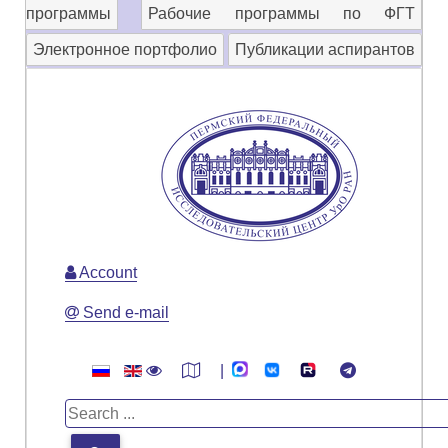
программы
Рабочие программы по ФГТ
Электронное портфолио
Публикации аспирантов
Account
Send e-mail
|