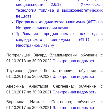
специальности 2.6.12 — Химическая
технология топлива и высокоэнергетических
веществ
Программа кандидатского минимума (ФГТ) по
Истории и философии науки
Требования предъявляемые для сдачи
кандидатского минимума (ФГТ) по
Иностранному языку
Погорельцев Эдуард Владимирович; обучение с
01.10.2018 по 30.09.2022
Электронная ведомость
Трухинов Денис Константинович; обучение с
01.10.2018 по 30.09.2022
Электронная ведомость
Аверкина Анастасия Сергеевна; обучение с
01.10.2017 по 30.09.2021
Электронная ведомость
Воронина Наталья Сергеевна; обучение с
01.10.2017 по 30.09.2021
Электронная ведомость