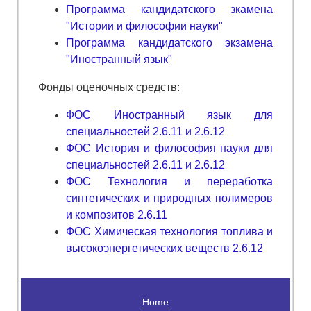
Программа кандидатского зкамена
"Истории и философии науки"
Программа кандидатского экзамена
"Иностранный язык"
Фонды оценочных средств:
ФОС Иностранный язык для
специальностей 2.6.11 и 2.6.12
ФОС История и философия науки для
специальностей 2.6.11 и 2.6.12
ФОС Технология и переработка
синтетических и природных полимеров
и композитов 2.6.11
ФОС Химическая технология топлива и
высокоэнергетических веществ 2.6.12
Home