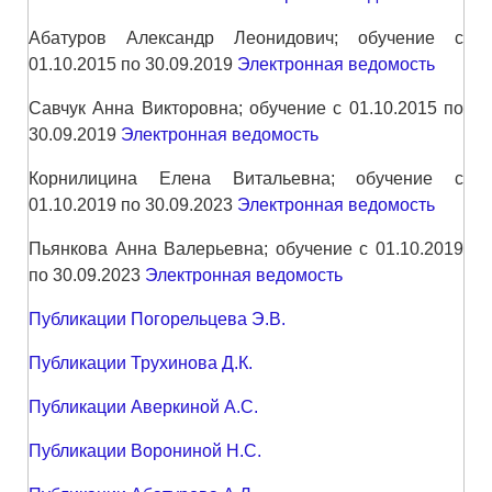
Абатуров Александр Леонидович; обучение с
01.10.2015 по 30.09.2019
Электронная ведомость
Савчук Анна Викторовна; обучение с 01.10.2015 по
30.09.2019
Электронная ведомость
Корнилицина Елена Витальевна; обучение с
01.10.2019 по 30.09.2023
Электронная ведомость
Пьянкова Анна Валерьевна; обучение с 01.10.2019
по 30.09.2023
Электронная ведомость
Публикации Погорельцева Э.В.
Публикации Трухинова Д.К.
Публикации Аверкиной А.С.
Публикации Ворониной Н.С.