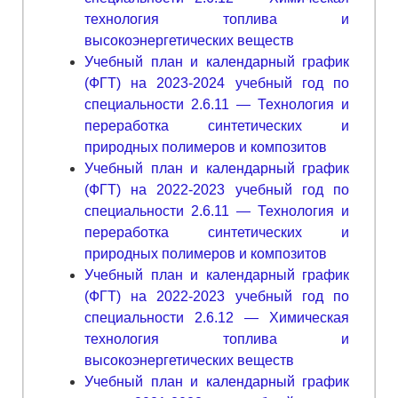
технология топлива и
высокоэнергетических веществ
Учебный план и календарный график
(ФГТ) на 2023-2024 учебный год по
специальности 2.6.11 — Технология и
переработка синтетических и
природных полимеров и композитов
Учебный план и календарный график
(ФГТ) на 2022-2023 учебный год по
специальности 2.6.11 — Технология и
переработка синтетических и
природных полимеров и композитов
Учебный план и календарный график
(ФГТ) на 2022-2023 учебный год по
специальности 2.6.12 — Химическая
технология топлива и
высокоэнергетических веществ
Учебный план и календарный график