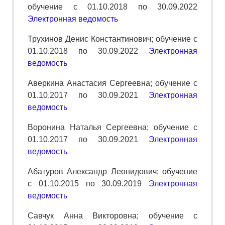
обучение с 01.10.2018 по 30.09.2022
Электронная ведомость
Трухинов Денис Константинович; обучение с
01.10.2018 по 30.09.2022
Электронная
ведомость
Аверкина Анастасия Сергеевна; обучение с
01.10.2017 по 30.09.2021
Электронная
ведомость
Воронина Наталья Сергеевна; обучение с
01.10.2017 по 30.09.2021
Электронная
ведомость
Абатуров Александр Леонидович; обучение
с 01.10.2015 по 30.09.2019
Электронная
ведомость
Савчук Анна Викторовна; обучение с