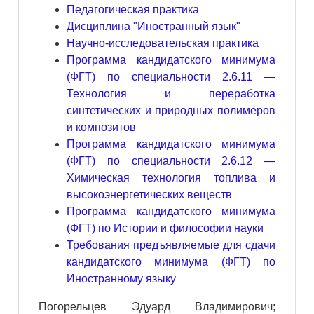
Педагогическая практика
Дисциплина "Иностранный язык"
Научно-исследовательская практика
Программа кандидатского минимума
(ФГТ) по специальности 2.6.11 —
Технология и переработка
синтетических и природных полимеров
и композитов
Программа кандидатского минимума
(ФГТ) по специальности 2.6.12 —
Химическая технология топлива и
высокоэнергетических веществ
Программа кандидатского минимума
(ФГТ) по Истории и философии науки
Требования предъявляемые для сдачи
кандидатского минимума (ФГТ) по
Иностранному языку
Погорельцев Эдуард Владимирович;