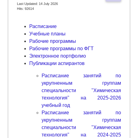
Last Updated: 14 July 2026
Hits: 92615
Расписание
Учебные планы
Рабочие программы
Рабочие программы по ФГТ
Электронное портфолио
Публикации аспирантов
Расписание занятий по
укрупненным группам
специальности "Химическая
технология" на 2025-2026
учебный год
Расписание занятий по
укрупненным группам
специальности "Химическая
технология" на 2024-2025