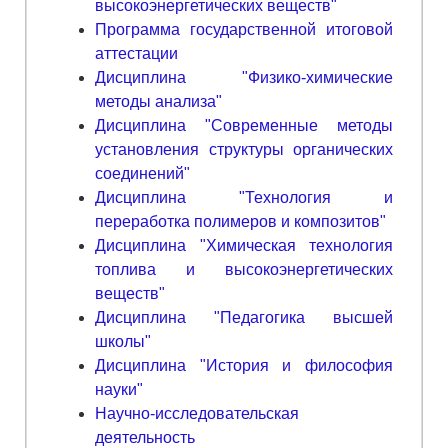
высокоэнергетических веществ"
Программа государственной итоговой
аттестации
Дисциплина "Физико-химические
методы анализа"
Дисциплина "Современные методы
установления структуры органических
соединений"
Дисциплина "Технология и
переработка полимеров и композитов"
Дисциплина "Химическая технология
топлива и высокоэнергетических
веществ"
Дисциплина "Педагогика высшей
школы"
Дисциплина "История и философия
науки"
Научно-исследовательская
деятельность