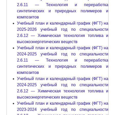
2.6.11 — Технология и переработка
синтетических и природных полимеров и
композитов
Учебный план и календарный график (ФГТ) на
2025-2026 учебный год по специальности
2.6.12 — Химическая технология топлива и
высокоэнергетических веществ
Учебный план и календарный график (ФГТ) на
2024-2025 учебный год по специальности
2.6.11 — Технология и переработка
синтетических и природных полимеров и
композитов
Учебный план и календарный график (ФГТ) на
2024-2025 учебный год по специальности
2.6.12 — Химическая технология топлива и
высокоэнергетических веществ
Учебный план и календарный график (ФГТ) на
2023-2024 учебный год по специальности