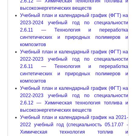
2.6.12 — Химическая технология топлива и
высокоэнергетических веществ
Учебный план и календарный график (ФГТ) на
2023-2024 учебный год по специальности
2.6.11 — Технология и переработка
синтетических и природных полимеров и
композитов
Учебный план и календарный график (ФГТ) на
2022-2023 учебный год по специальности
2.6.11 — Технология и переработка
синтетических и природных полимеров и
композитов
Учебный план и календарный график (ФГТ) на
2022-2023 учебный год по специальности
2.6.12 — Химическая технология топлива и
высокоэнергетических веществ
Учебный план и календарный график на 2021-
2022 учебный год (специальность 05.17.07 -
Химическая технология топлив и