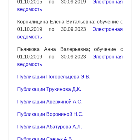
01.10.2015 по 30.09.2019
Электронная
ведомость
Корнилицина Елена Витальевна; обучение с
01.10.2019 по 30.09.2023
Электронная
ведомость
Пьянкова Анна Валерьевна; обучение с
01.10.2019 по 30.09.2023
Электронная
ведомость
Публикации Погорельцева Э.В.
Публикации Трухинова Д.К.
Публикации Аверкиной А.С.
Публикации Ворониной Н.С.
Публикации Абатурова А.Л.
Публикации Савчук А.В.