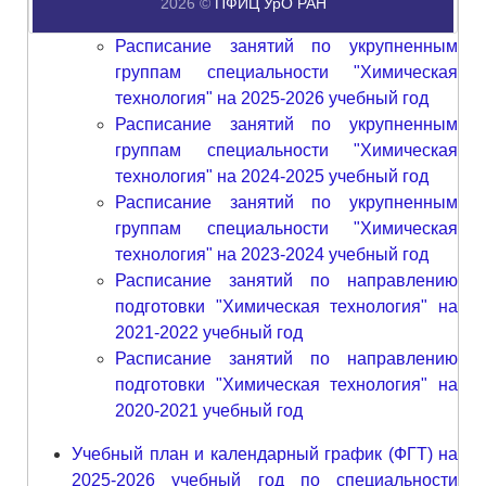
2026 ©
ПФИЦ УрО РАН
Расписание занятий по укрупненным
группам специальности "Химическая
технология" на 2025-2026 учебный год
Расписание занятий по укрупненным
группам специальности "Химическая
технология" на 2024-2025 учебный год
Расписание занятий по укрупненным
группам специальности "Химическая
технология" на 2023-2024 учебный год
Расписание занятий по направлению
подготовки "Химическая технология" на
2021-2022 учебный год
Расписание занятий по направлению
подготовки "Химическая технология" на
2020-2021 учебный год
Учебный план и календарный график (ФГТ) на
2025-2026 учебный год по специальности