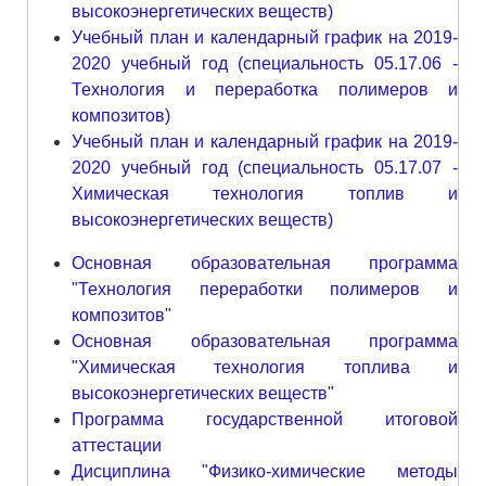
высокоэнергетических веществ)
Учебный план и календарный график на 2019-
2020 учебный год (специальность 05.17.06 -
Технология и переработка полимеров и
композитов)
Учебный план и календарный график на 2019-
2020 учебный год (специальность 05.17.07 -
Химическая технология топлив и
высокоэнергетических веществ)
Основная образовательная программа
"Технология переработки полимеров и
композитов"
Основная образовательная программа
"Химическая технология топлива и
высокоэнергетических веществ"
Программа государственной итоговой
аттестации
Дисциплина "Физико-химические методы