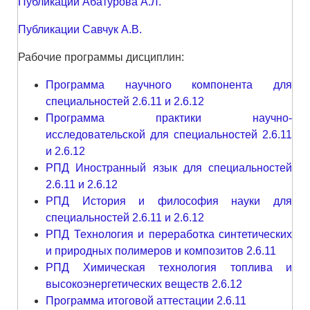
Публикации Абатурова А.Л.
Публикации Савчук А.В.
Рабочие программы дисциплин:
Программа научного компонента для
специальностей 2.6.11 и 2.6.12
Программа практики научно-
исследовательской для специальностей 2.6.11
и 2.6.12
РПД Иностранный язык для специальностей
2.6.11 и 2.6.12
РПД История и философия науки для
специальностей 2.6.11 и 2.6.12
РПД Технология и переработка синтетических
и природных полимеров и композитов 2.6.11
РПД Химическая технология топлива и
высокоэнергетических веществ 2.6.12
Программа итоговой аттестации 2.6.11