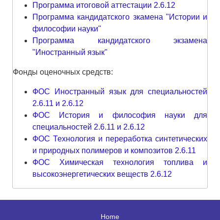
Программа итоговой аттестации 2.6.12
Программа кандидатского зкамена "Истории и
философии науки"
Программа кандидатского экзамена
"Иностранный язык"
Фонды оценочных средств:
ФОС Иностранный язык для специальностей
2.6.11 и 2.6.12
ФОС История и философия науки для
специальностей 2.6.11 и 2.6.12
ФОС Технология и переработка синтетических
и природных полимеров и композитов 2.6.11
ФОС Химическая технология топлива и
высокоэнергетических веществ 2.6.12
Home