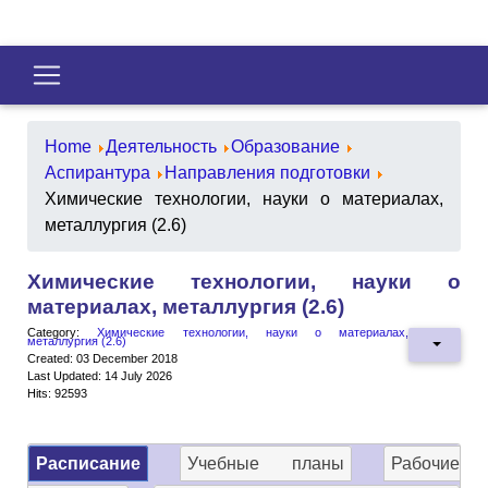
Home
Деятельность
Образование
Аспирантура
Направления подготовки
Химические технологии, науки о материалах,
металлургия (2.6)
Химические технологии, науки о
материалах, металлургия (2.6)
Category:
Химические технологии, науки о материалах,
металлургия (2.6)
Created: 03 December 2018
Last Updated: 14 July 2026
Hits: 92593
Расписание
Учебные планы
Рабочие