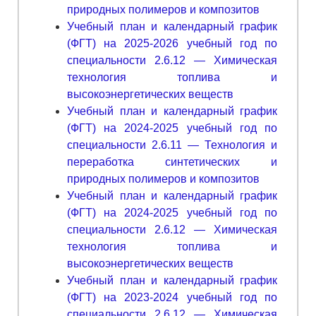
природных полимеров и композитов
Учебный план и календарный график
(ФГТ) на 2025-2026 учебный год по
специальности 2.6.12 — Химическая
технология топлива и
высокоэнергетических веществ
Учебный план и календарный график
(ФГТ) на 2024-2025 учебный год по
специальности 2.6.11 — Технология и
переработка синтетических и
природных полимеров и композитов
Учебный план и календарный график
(ФГТ) на 2024-2025 учебный год по
специальности 2.6.12 — Химическая
технология топлива и
высокоэнергетических веществ
Учебный план и календарный график
(ФГТ) на 2023-2024 учебный год по
специальности 2.6.12 — Химическая