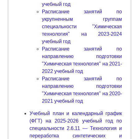
учебный год
Расписание занятий по
укрупненным группам
специальности "Химическая
технология" на 2023-2024
учебный год
Расписание занятий по
направлению подготовки
"Химическая технология" на 2021-
2022 учебный год
Расписание занятий по
направлению подготовки
"Химическая технология" на 2020-
2021 учебный год
Учебный план и календарный график
(ФГТ) на 2025-2026 учебный год по
специальности 2.6.11 — Технология и
переработка синтетических и