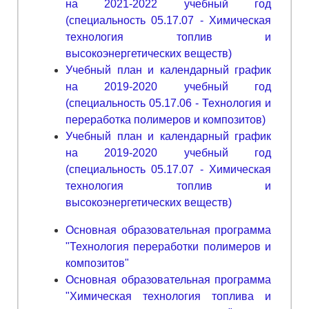
на 2021-2022 учебный год
(специальность 05.17.07 - Химическая
технология топлив и
высокоэнергетических веществ)
Учебный план и календарный график
на 2019-2020 учебный год
(специальность 05.17.06 - Технология и
переработка полимеров и композитов)
Учебный план и календарный график
на 2019-2020 учебный год
(специальность 05.17.07 - Химическая
технология топлив и
высокоэнергетических веществ)
Основная образовательная программа
"Технология переработки полимеров и
композитов"
Основная образовательная программа
"Химическая технология топлива и