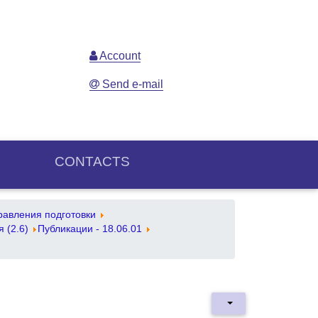
Account
Send e-mail
CONTACTS
авления подготовки
 (2.6)
Публикации - 18.06.01