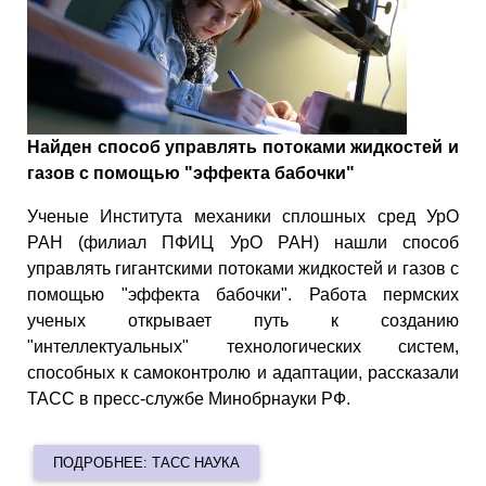
Найден способ управлять потоками жидкостей и
газов с помощью "эффекта бабочки"
Ученые Института механики сплошных сред УрО
РАН (филиал ПФИЦ УрО РАН) нашли способ
управлять гигантскими потоками жидкостей и газов с
помощью "эффекта бабочки". Работа пермских
ученых открывает путь к созданию
"интеллектуальных" технологических систем,
способных к самоконтролю и адаптации, рассказали
ТАСС в пресс-службе Минобрнауки РФ.
ПОДРОБНЕЕ: ТАСС НАУКА