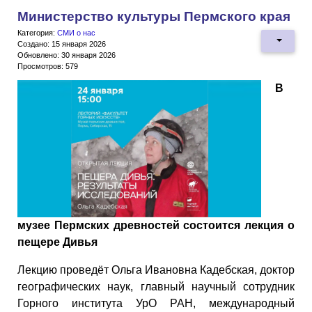
Министерство культуры Пермского края
Категория:
СМИ о нас
Создано: 15 января 2026
Обновлено: 30 января 2026
Просмотров: 579
В
музее Пермских древностей состоится лекция о
пещере Дивья
Лекцию проведёт Ольга Ивановна Кадебская, доктор
географических наук, главный научный сотрудник
Горного института УрО РАН, международный