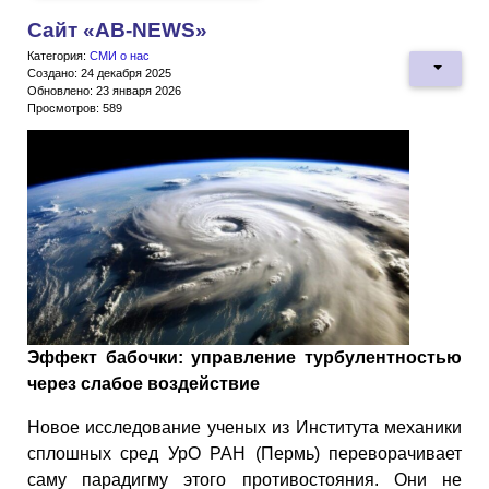
Сайт «AB-NEWS»
Категория:
СМИ о нас
Создано: 24 декабря 2025
Обновлено: 23 января 2026
Просмотров: 589
Эффект бабочки: управление турбулентностью
через слабое воздействие
Новое исследование ученых из Института механики
сплошных сред УрО РАН (Пермь) переворачивает
саму парадигму этого противостояния. Они не