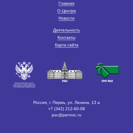
Главная
О Центре
Новости
Деятельность
Контакты
Карта сайта
Россия, г. Пермь, ул. Ленина, 13 а
+7 (342) 212-60-08
psc@permsc.ru