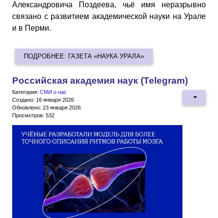
Александровича Поздеева, чьё имя неразрывно
связано с развитием академической науки на Урале
и в Перми.
ПОДРОБНЕЕ: ГАЗЕТА «НАУКА УРАЛА»
Российская академия наук (Telegram)
Категория:
СМИ о нас
Создано: 16 января 2026
Обновлено: 23 января 2026
Просмотров: 532