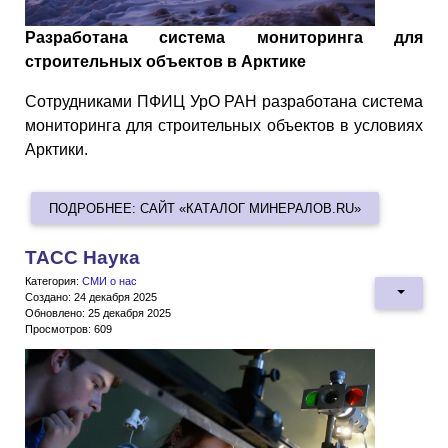
Разработана система мониторинга для
строительных объектов в Арктике
Сотрудниками ПФИЦ УрО РАН разработана система
мониторинга для строительных объектов в условиях
Арктики.
ПОДРОБНЕЕ: САЙТ «КАТАЛОГ МИНЕРАЛОВ.RU»
ТАСС Наука
Категория:
СМИ о нас
Создано: 24 декабря 2025
Обновлено: 25 декабря 2025
Просмотров: 609