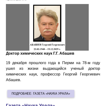
Доктор химических наук Г.Г. Абашев
19 декабря прошлого года в Перми на 78-м году
ушел из жизни выдающийся ученый доктор
химических наук, профессор Георгий Георгиевич
Абашев.
ПОДРОБНЕЕ: ГАЗЕТА «НАУКА УРАЛА»
Газета «Наука Урала»