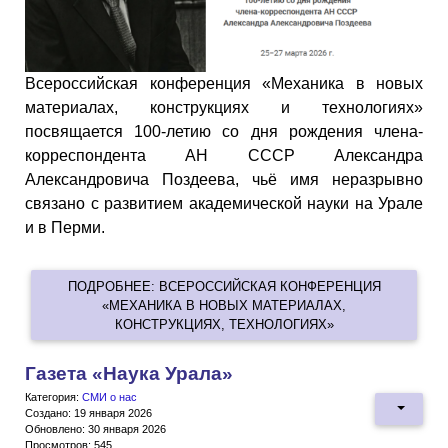
Всероссийская конференция «Механика в новых
материалах, конструкциях и технологиях»
посвящается 100-летию со дня рождения члена-
корреспондента АН СССР Александра
Александровича Поздеева, чьё имя неразрывно
связано с развитием академической науки на Урале
и в Перми.
ПОДРОБНЕЕ: ВСЕРОССИЙСКАЯ КОНФЕРЕНЦИЯ
«МЕХАНИКА В НОВЫХ МАТЕРИАЛАХ,
КОНСТРУКЦИЯХ, ТЕХНОЛОГИЯХ»
Газета «Наука Урала»
Категория:
СМИ о нас
Создано: 19 января 2026
Обновлено: 30 января 2026
Просмотров: 545