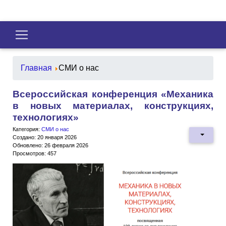
Главная
СМИ о нас
Всероссийская конференция «Механика
в новых материалах, конструкциях,
технологиях»
Категория:
СМИ о нас
Создано: 20 января 2026
Обновлено: 26 февраля 2026
Просмотров: 457