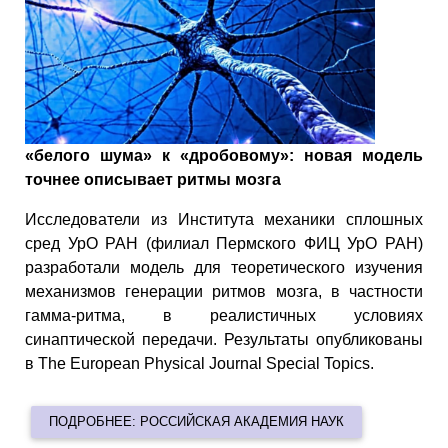
«белого шума» к «дробовому»: новая модель
точнее описывает ритмы мозга
Исследователи из Института механики сплошных
сред УрО РАН (филиал Пермского ФИЦ УрО РАН)
разработали модель для теоретического изучения
механизмов генерации ритмов мозга, в частности
гамма-ритма, в реалистичных условиях
синаптической передачи. Результаты опубликованы
в The European Physical Journal Special Topics.
ПОДРОБНЕЕ: РОССИЙСКАЯ АКАДЕМИЯ НАУК