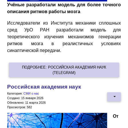
Учёные разработали модель для более точного
описания ритмов работы мозга
Исследователи из Института механики сплошных
сред УрО РАН разработали модель для
теоретического изучения механизмов генерации
ритмов мозга в реалистичных условиях
синаптической передачи.
ПОДРОБНЕЕ: РОССИЙСКАЯ АКАДЕМИЯ НАУК
(TELEGRAM)
Российская академия наук
Категория:
СМИ о нас
Создано: 15 января 2026
Обновлено: 11 марта 2026
Просмотров: 582
От