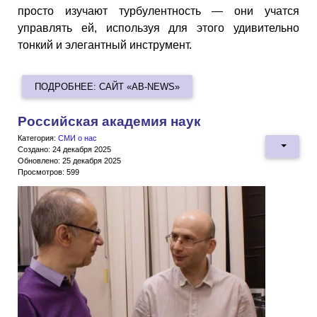
просто изучают турбулентность — они учатся
управлять ей, используя для этого удивительно
тонкий и элегантный инструмент.
ПОДРОБНЕЕ: САЙТ «AB-NEWS»
Российская академия наук
Категория:
СМИ о нас
Создано: 24 декабря 2025
Обновлено: 25 декабря 2025
Просмотров: 599