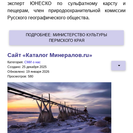
эксперт ЮНЕСКО по сульфатному карсту и
пещерам, член природоохранительной комиссии
Русского географического общества.
ПОДРОБНЕЕ: МИНИСТЕРСТВО КУЛЬТУРЫ
ПЕРМСКОГО КРАЯ
Сайт «Каталог Минералов.ru»
Категория:
СМИ о нас
Создано: 25 декабря 2025
Обновлено: 19 января 2026
Просмотров: 580