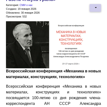
Категория:
СМИ о нас
Создано: 19 января 2026
Обновлено: 30 января 2026
Просмотров: 532
Всероссийская конференция «Механика в новых
материалах, конструкциях, технологиях»
Всероссийская конференция «Механика в новых
материалах, конструкциях и технологиях»
посвящается 100-летию со дня рождения члена-
корреспондента АН СССР Александра