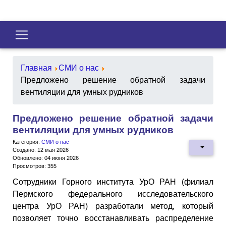
Главная
СМИ о нас
Предложено решение обратной задачи
вентиляции для умных рудников
Предложено решение обратной задачи
вентиляции для умных рудников
Категория:
СМИ о нас
Создано: 12 мая 2026
Обновлено: 04 июня 2026
Просмотров: 355
Сотрудники Горного института УрО РАН (филиал
Пермского федерального исследовательского
центра УрО РАН) разработали метод, который
позволяет точно восстанавливать распределение