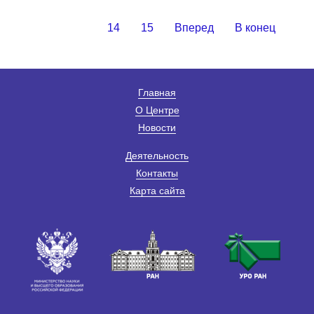
14
15
Вперед
В конец
Главная
О Центре
Новости
Деятельность
Контакты
Карта сайта