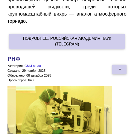
проводящей жидкости, среди которых
крупномасштабный вихрь — аналог атмосферного
торнадо.
ПОДРОБНЕЕ: РОССИЙСКАЯ АКАДЕМИЯ НАУК
(TELEGRAM)
РНФ
Категория:
СМИ о нас
Создано: 29 ноября 2025
Обновлено: 08 декабря 2025
Просмотров: 643