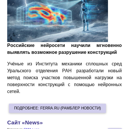
Российские нейросети научили мгновенно
выявлять возможное разрушение конструкций
Учёные из Института механики сплошных сред
Уральского отделения РАН разработали новый
метод поиска участков повышенной нагрузки на
поверхности конструкций с помощью нейронных
сетей.
ПОДРОБНЕЕ: FERRA.RU (РАМБЛЕР НОВОСТИ)
Сайт «News»