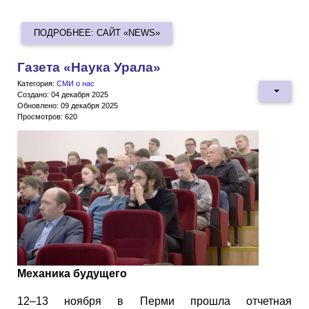
ПОДРОБНЕЕ: САЙТ «NEWS»
Газета «Наука Урала»
Категория:
СМИ о нас
Создано: 04 декабря 2025
Обновлено: 09 декабря 2025
Просмотров: 620
Механика будущего
12–13 ноября в Перми прошла отчетная