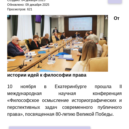
Обновлено: 09 декабря 2025
Просмотров: 621
От
истории идей к философии права
10 ноября в Екатеринбурге прошла II
международная научная конференция
«Философское осмысление историографических и
перспективных задач современного публичного
права», посвященная 80-летию Великой Победы.