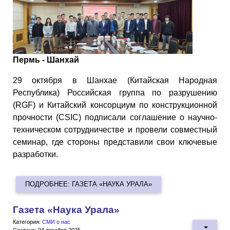
Пермь - Шанхай
29 октября в Шанхае (Китайская Народная
Республика) Российская группа по разрушению
(RGF) и Китайский консорциум по конструкционной
прочности (CSIC) подписали соглашение о научно-
техническом сотрудничестве и провели совместный
семинар, где стороны представили свои ключевые
разработки.
ПОДРОБНЕЕ: ГАЗЕТА «НАУКА УРАЛА»
Газета «Наука Урала»
Категория:
СМИ о нас
Создано: 04 декабря 2025