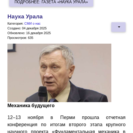
ПОДРОБНЕЕ: ГАЗЕТА «НАУКА УРАЛА»
Наука Урала
Категория:
СМИ о нас
Создано: 04 декабря 2025
Обновлено: 16 декабря 2025
Просмотров: 635
Механика будущего
12–13 ноября в Перми прошла отчетная
конференция по итогам второго этапа крупного
научного проекта «Фундаментальная механика в