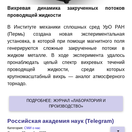
Вихревая динамика закрученных потоков
проводящей жидкости
В Институте механики сплошных сред УрО РАН
(Пермь) создана новая экспериментальная
установка, в которой при помощи магнитного поля
генерируются сложные закрученные потоки в
жидком металле. В ходе эксперимента удалось
пронаблюдать целый спектр вихревых течений
проводящей жидкости, среди которых
крупномасштабный вихрь — аналог атмосферного
торнадо.
ПОДРОБНЕЕ: ЖУРНАЛ «ЛАБОРАТОРИЯ И
ПРОИЗВОДСТВО»
Российская академия наук (Telegram)
Категория:
СМИ о нас