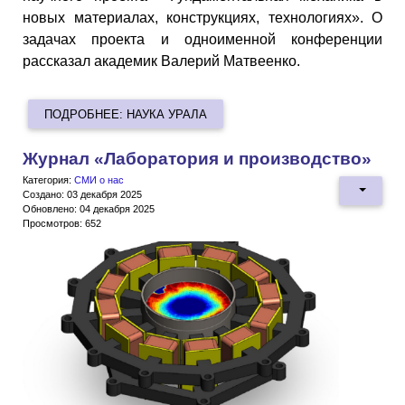
новых материалах, конструкциях, технологиях». О
задачах проекта и одноименной конференции
рассказал академик Валерий Матвеенко.
ПОДРОБНЕЕ: НАУКА УРАЛА
Журнал «Лаборатория и производство»
Категория:
СМИ о нас
Создано: 03 декабря 2025
Обновлено: 04 декабря 2025
Просмотров: 652