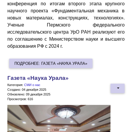
конференция по итогам второго этапа крупного
научного проекта «Фундаментальная механика в
новых материалах, конструкциях, технологиях».
Ученые Пермского федерального
исследовательского центра УрО РАН реализуют его
по соглашению с Министерством науки и высшего
образования РФ с 2024 г.
ПОДРОБНЕЕ: ГАЗЕТА «НАУКА УРАЛА»
Газета «Наука Урала»
Категория:
СМИ о нас
Создано: 04 декабря 2025
Обновлено: 09 декабря 2025
Просмотров: 616