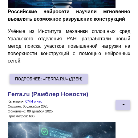
Российские нейросети научили мгновенно
выявлять возможное разрушение конструкций
Учёные из Института механики сплошных сред
Уральского отделения РАН разработали новый
метод поиска участков повышенной нагрузки на
поверхности конструкций с помощью нейронных
сетей.
ПОДРОБНЕЕ: «FERRA.RU» (ДЗЕН)
Ferra.ru (Рамблер Новости)
Категория:
СМИ о нас
Создано: 05 декабря 2025
Обновлено: 09 декабря 2025
Просмотров: 606