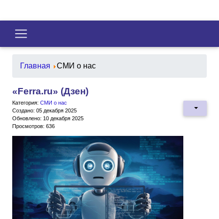
Главная
СМИ о нас
«Ferra.ru» (Дзен)
Категория:
СМИ о нас
Создано: 05 декабря 2025
Обновлено: 10 декабря 2025
Просмотров: 636