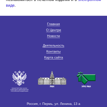
виде
.
Главная
О Центре
Новости
Деятельность
Контакты
Карта сайта
Россия, г. Пермь, ул. Ленина, 13 а