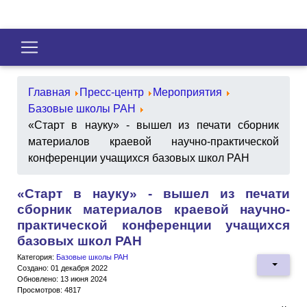
Главная
Пресс-центр
Мероприятия
Базовые школы РАН
«Старт в науку» - вышел из печати сборник
материалов краевой научно-практической
конференции учащихся базовых школ РАН
«Старт в науку» - вышел из печати
сборник материалов краевой научно-
практической конференции учащихся
базовых школ РАН
Категория:
Базовые школы РАН
Создано: 01 декабря 2022
Обновлено: 13 июня 2024
Просмотров: 4817