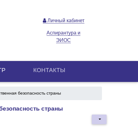
Личный кабинет
Аспирантура и
ЭИОС
ТР
КОНТАКТЫ
ственная безопасность страны
 безопасность страны