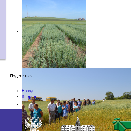
Поделиться:
Назад
Вперед