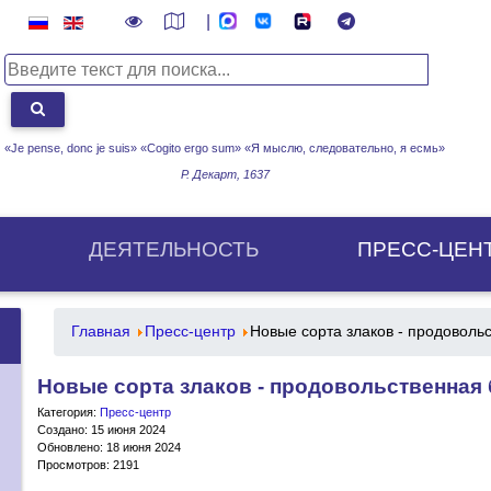
|
«Je pense, donc je suis» «Cogito ergo sum»
«Я мыслю, следовательно, я есмь»
Р. Декарт, 1637
ДЕЯТЕЛЬНОСТЬ
ПРЕСС-ЦЕН
Главная
Пресс-центр
Новые сорта злаков - продоволь
Новые сорта злаков - продовольственная
Категория:
Пресс-центр
Создано: 15 июня 2024
Обновлено: 18 июня 2024
Просмотров: 2191