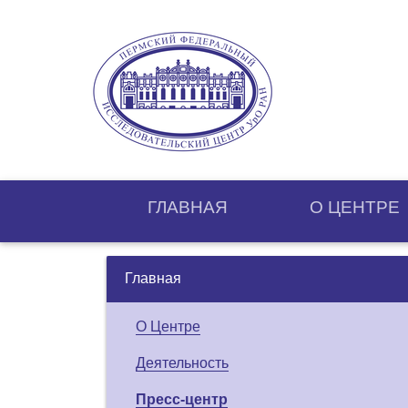
ГЛАВНАЯ
О ЦЕНТРE
Главная
О Центре
Деятельность
Пресс-центр