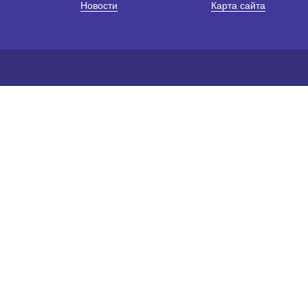
Новости
Карта сайта