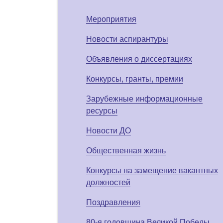
Мероприятия
Новости аспирантуры
Объявления о диссертациях
Конкурсы, гранты, премии
Зарубежные информационные
ресурсы
Новости ДО
Общественная жизнь
Конкурсы на замещение вакантных
должностей
Поздравления
80-я годовщина Великой Победы