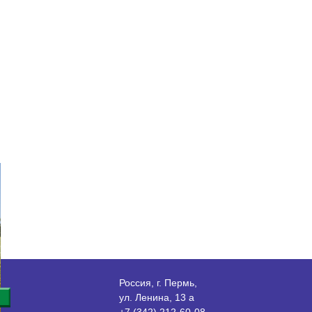
Россия, г. Пермь,
ул. Ленина, 13 а