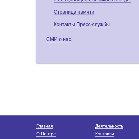
Страница памяти
Контакты Пресс-службы
СМИ о нас
Главная
Деятельность
О Центре
Контакты