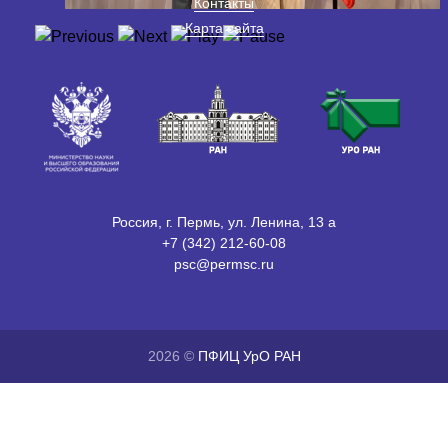
Контакты
Карта сайта
Россия, г. Пермь, ул. Ленина, 13 а
+7 (342) 212-60-08
psc@permsc.ru
2026 ©
ПФИЦ УрО РАН