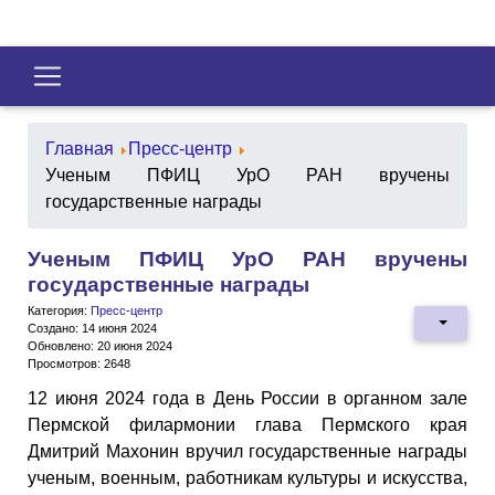
Главная
Пресс-центр
Ученым ПФИЦ УрО РАН вручены
государственные награды
Ученым ПФИЦ УрО РАН вручены
государственные награды
Категория:
Пресс-центр
Создано: 14 июня 2024
Обновлено: 20 июня 2024
Просмотров: 2648
12 июня 2024 года в День России в органном зале
Пермской филармонии глава Пермского края
Дмитрий Махонин вручил государственные награды
ученым, военным, работникам культуры и искусства,