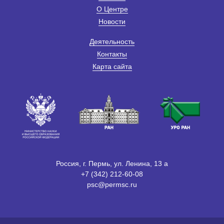
О Центре
Новости
Деятельность
Контакты
Карта сайта
Россия, г. Пермь, ул. Ленина, 13 а
+7 (342) 212-60-08
psc@permsc.ru