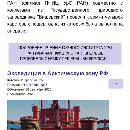
РАН (филиал ПФИЦ УрО РАН) совместно с
коллегами из Государственного природного
заповедника "Вишерский" провели съемки четырех
карстовых пещер, одна из которых была выполнена
впервые.
ПОДРОБНЕЕ: УЧЕНЫЕ ГОРНОГО ИНСТИТУТА УРО
РАН (ФИЛИАЛ ПФИЦ УРО РАН) ВПЕРВЫЕ
ПРОИЗВЕЛИ СЪЕМКУ ПЕЩЕРЫ «ВИШЕРСКАЯ...
Экспедиция в Арктическую зону РФ
Категория:
Пресс-центр
Создано: 04 сентября 2023
Обновлено: 06 сентября 2023
Просмотров: 3920