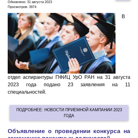
Обновлено: 31 августа 2023
Просмотров: 3974
В
отдел аспирантуры ПФИЦ УрО РАН на 31 августа
2023 года подано 23 заявления на 11
специальностей.
ПОДРОБНЕЕ: НОВОСТИ ПРИЕМНОЙ КАМПАНИИ 2023
ГОДА
Объявление о проведении конкурса на