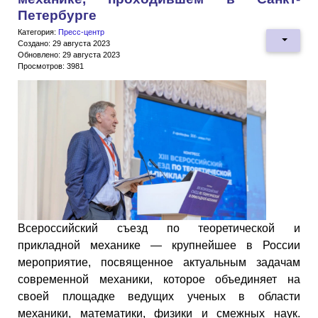
Петербурге
Категория:
Пресс-центр
Создано: 29 августа 2023
Обновлено: 29 августа 2023
Просмотров: 3981
Всероссийский съезд по теоретической и
прикладной механике — крупнейшее в России
мероприятие, посвященное актуальным задачам
современной механики, которое объединяет на
своей площадке ведущих ученых в области
механики, математики, физики и смежных наук.