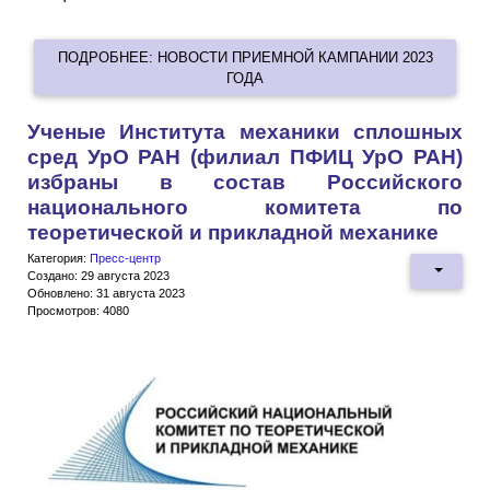
ПОДРОБНЕЕ: НОВОСТИ ПРИЕМНОЙ КАМПАНИИ 2023
ГОДА
Ученые Института механики сплошных
сред УрО РАН (филиал ПФИЦ УрО РАН)
избраны в состав Российского
национального комитета по
теоретической и прикладной механике
Категория:
Пресс-центр
Создано: 29 августа 2023
Обновлено: 31 августа 2023
Просмотров: 4080