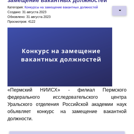
замещение вакантных должностей
Категория:
Конкурсы на замещение вакантных должностей
Создано: 31 августа 2023
Обновлено: 31 августа 2023
Просмотров: 4122
«Пермский НИИСХ» - филиал Пермского
федерального исследовательского центра
Уральского отделения Российской академии наук
объявляет конкурс на замещение вакантной
должности.