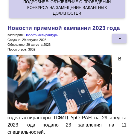
ПОДРОБНЕЕ: ОБЪЯВЛЕНИЕ О ПРОВЕДЕНИИ
КОНКУРСА НА ЗАМЕЩЕНИЕ ВАКАНТНЫХ
ДОЛЖНОСТЕЙ
Новости приемной кампании 2023 года
Категория:
Новости аспирантуры
Создано: 29 августа 2023
Обновлено: 29 августа 2023
Просмотров: 3802
В
отдел аспирантуры ПФИЦ УрО РАН на 29 августа
2023 года подано 23 заявления на 11
специальностей.