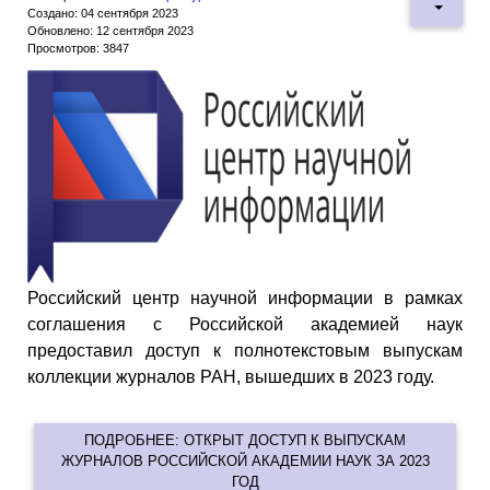
Создано: 04 сентября 2023
Обновлено: 12 сентября 2023
Просмотров: 3847
Российский центр научной информации в рамках
соглашения с Российской академией наук
предоставил доступ к полнотекстовым выпускам
коллекции журналов РАН, вышедших в 2023 году.
ПОДРОБНЕЕ: ОТКРЫТ ДОСТУП К ВЫПУСКАМ
ЖУРНАЛОВ РОССИЙСКОЙ АКАДЕМИИ НАУК ЗА 2023
ГОД