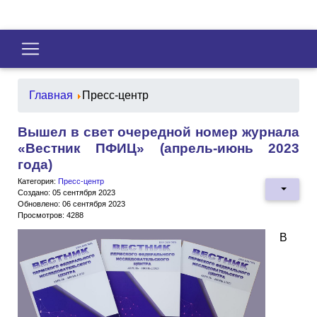
Главная
Пресс-центр
Вышел в свет очередной номер журнала
«Вестник ПФИЦ» (апрель-июнь 2023
года)
Категория:
Пресс-центр
Создано: 05 сентября 2023
Обновлено: 06 сентября 2023
Просмотров: 4288
В