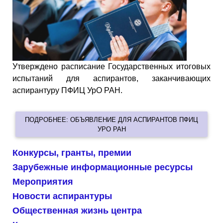
Утверждено расписание Государственных итоговых
испытаний для аспирантов, заканчивающих
аспирантуру ПФИЦ УрО РАН.
ПОДРОБНЕЕ: ОБЪЯВЛЕНИЕ ДЛЯ АСПИРАНТОВ ПФИЦ
УРО РАН
Конкурсы, гранты, премии
Зарубежные информационные ресурсы
Мероприятия
Новости аспирантуры
Общественная жизнь центра