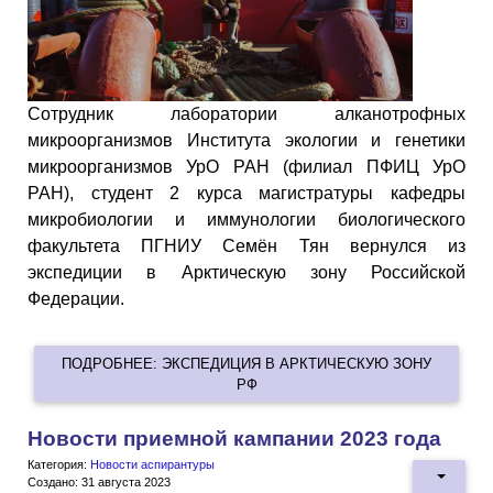
Сотрудник лаборатории алканотрофных
микроорганизмов Института экологии и генетики
микроорганизмов УрО РАН (филиал ПФИЦ УрО
РАН), студент 2 курса магистратуры кафедры
микробиологии и иммунологии биологического
факультета ПГНИУ Семён Тян вернулся из
экспедиции в Арктическую зону Российской
Федерации.
ПОДРОБНЕЕ: ЭКСПЕДИЦИЯ В АРКТИЧЕСКУЮ ЗОНУ
РФ
Новости приемной кампании 2023 года
Категория:
Новости аспирантуры
Создано: 31 августа 2023