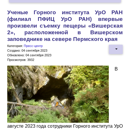
Ученые Горного института УрО РАН
(филиал ПФИЦ УрО РАН) впервые
произвели съемку пещеры «Вишерская
2», расположенной в Вишерском
заповеднике на севере Пермского края
Категория:
Пресс-центр
Создано: 04 сентября 2023
Обновлено: 04 сентября 2023
Просмотров: 3932
В
августе 2023 года сотрудники Горного института УрО