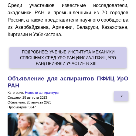
Среди участников известные исследователи,
академики РАН и промышленники из 70 городов
России, а также представители научного сообщества
из Азербайджана, Армении, Беларуси, Казахстана,
Киргизии и Узбекистана.
ПОДРОБНЕЕ: УЧЕНЫЕ ИНСТИТУТА МЕХАНИКИ
СПЛОШНЫХ СРЕД УРО РАН (ФИЛИАЛ ПФИЦ УРО
РАН) ПРИНЯЛИ УЧАСТИЕ В XIII...
Объявление для аспирантов ПФИЦ УрО
РАН
Категория:
Новости аспирантуры
Создано: 28 августа 2023
Обновлено: 28 августа 2023
Просмотров: 3647