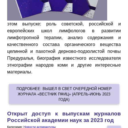
этом выпуске: роль советской, российской и
европейских школ лимфологов в развитии
лимфотропной терапии, анализ содержания и
качественного состава органического вещества
целинной и пахотной дерново-подзолистой почвы
Предуралья, биография известного исследователя
этнографии народов коми и другие интересные
материалы.
ПОДРОБНЕЕ: ВЫШЕЛ В СВЕТ ОЧЕРЕДНОЙ НОМЕР
ЖУРНАЛА «ВЕСТНИК ПФИЦ» (АПРЕЛЬ-ИЮНЬ 2023
ГОДА)
Открыт доступ к выпускам журналов
Российской академии наук за 2023 год
Категория:
Новости аспирантуры