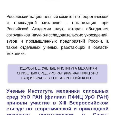
Российский национальный комитет по теоретической
и прикладной механике - организация при
Российской Академии наук, которая объединяет
сотрудников научно-исследовательских учреждений,
вузов и промышленных предприятий России, а
также отдельных ученых, работающих в области
механики.
ПОДРОБНЕЕ: УЧЕНЫЕ ИНСТИТУТА МЕХАНИКИ
СПЛОШНЫХ СРЕД УРО РАН (ФИЛИАЛ ПФИЦ УРО
РАН) ИЗБРАНЫ В СОСТАВ РОССИЙСКОГО...
Ученые Института механики сплошных
сред УрО РАН (филиал ПФИЦ УрО РАН)
приняли участие в XIII Всероссийском
съезде по теоретической и прикладной
механике, проходившем в Санкт-