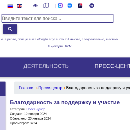
|
«Je pense, donc je suis» «Cogito ergo sum»
«Я мыслю, следовательно, я есмь»
Р. Декарт, 1637
ДЕЯТЕЛЬНОСТЬ
ПРЕСС-ЦЕН
Главная
Пресс-центр
Благодарность за поддержку и у
Благодарность за поддержку и участие
Категория:
Пресс-центр
Создано: 12 января 2024
Обновлено: 23 января 2024
Просмотров: 3724