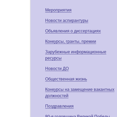
Мероприятия
Новости аспирантуры
Объявления о диссертациях
Конкурсы, гранты, премии
Зарубежные информационные
ресурсы
Новости ДО
Общественная жизнь
Конкурсы на замещение вакантных
должностей
Поздравления
80-я годовщина Великой Победы