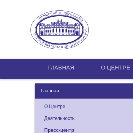
ГЛАВНАЯ
О ЦЕНТРE
Главная
О Центре
Деятельность
Пресс-центр