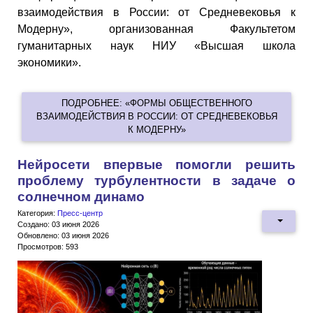
взаимодействия в России: от Средневековья к
Модерну», организованная Факультетом
гуманитарных наук НИУ «Высшая школа
экономики».
ПОДРОБНЕЕ: «ФОРМЫ ОБЩЕСТВЕННОГО
ВЗАИМОДЕЙСТВИЯ В РОССИИ: ОТ СРЕДНЕВЕКОВЬЯ
К МОДЕРНУ»
Нейросети впервые помогли решить
проблему турбулентности в задаче о
солнечном динамо
Категория:
Пресс-центр
Создано: 03 июня 2026
Обновлено: 03 июня 2026
Просмотров: 593