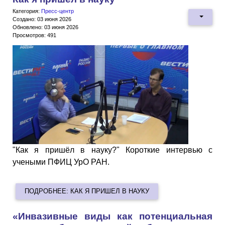
Категория:
Пресс-центр
Создано: 03 июня 2026
Обновлено: 03 июня 2026
Просмотров: 491
"Как я пришёл в науку?" Короткие интервью с
учеными ПФИЦ УрО РАН.
ПОДРОБНЕЕ: КАК Я ПРИШЕЛ В НАУКУ
«Инвазивные виды как потенциальная