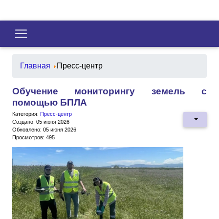
Главная
Пресс-центр
Обучение мониторингу земель с
помощью БПЛА
Категория:
Пресс-центр
Создано: 05 июня 2026
Обновлено: 05 июня 2026
Просмотров: 495