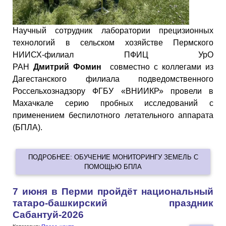
Научный сотрудник лаборатории прецизионных
технологий в сельском хозяйстве Пермского
НИИСХ-филиал ПФИЦ УрО
РАН
Дмитрий
Фомин
совместно с коллегами из
Дагестанского филиала подведомственного
Россельхознадзору ФГБУ «ВНИИКР» провели в
Махачкале серию пробных исследований с
применением беспилотного летательного аппарата
(БПЛА).
ПОДРОБНЕЕ: ОБУЧЕНИЕ МОНИТОРИНГУ ЗЕМЕЛЬ С
ПОМОЩЬЮ БПЛА
7 июня в Перми пройдёт национальный
татаро-башкирский праздник
Сабантуй-2026