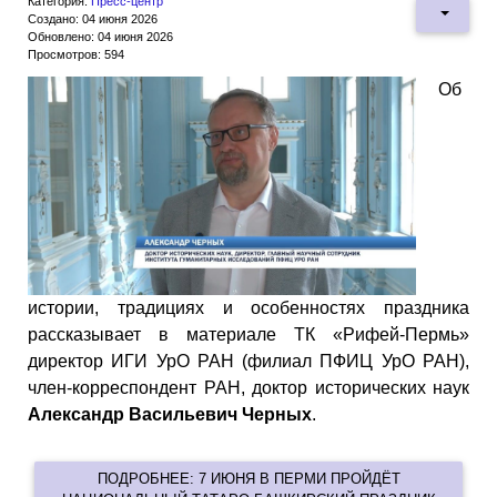
Категория:
Пресс-центр
Создано: 04 июня 2026
Обновлено: 04 июня 2026
Просмотров: 594
Об
истории, традициях и особенностях праздника
рассказывает в материале ТК «Рифей-Пермь»
директор ИГИ УрО РАН (филиал ПФИЦ УрО РАН),
член-корреспондент РАН, доктор исторических наук
Александр Васильевич Черных
.
ПОДРОБНЕЕ: 7 ИЮНЯ В ПЕРМИ ПРОЙДЁТ