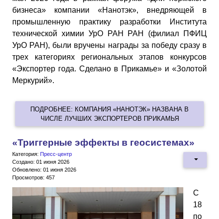
бизнеса» компании «Нанотэк», внедряющей в
промышленную практику разработки Института
технической химии УрО РАН РАН (филиал ПФИЦ
УрО РАН), были вручены награды за победу сразу в
трех категориях региональных этапов конкурсов
«Экспортер года. Сделано в Прикамье» и «Золотой
Меркурий».
ПОДРОБНЕЕ: КОМПАНИЯ «НАНОТЭК» НАЗВАНА В
ЧИСЛЕ ЛУЧШИХ ЭКСПОРТЕРОВ ПРИКАМЬЯ
«Триггерные эффекты в геосистемах»
Категория:
Пресс-центр
Создано: 01 июня 2026
Обновлено: 01 июня 2026
Просмотров: 457
С
18
по