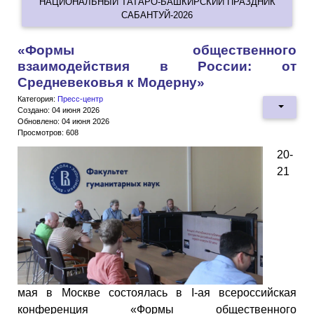
НАЦИОНАЛЬНЫЙ ТАТАРО-БАШКИРСКИЙ ПРАЗДНИК
САБАНТУЙ-2026
«Формы общественного
взаимодействия в России: от
Средневековья к Модерну»
Категория:
Пресс-центр
Создано: 04 июня 2026
Обновлено: 04 июня 2026
Просмотров: 608
20-
21
мая в Москве состоялась в I-ая всероссийская
конференция «Формы общественного