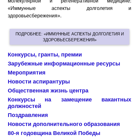
молекулярной и регенеративной медицине:
«Иммунные аспекты долголетия и
здоровьесбережения».
ПОДРОБНЕЕ: «ИММУННЫЕ АСПЕКТЫ ДОЛГОЛЕТИЯ И
ЗДОРОВЬЕСБЕРЕЖЕНИЯ»
Конкурсы, гранты, премии
Зарубежные информационные ресурсы
Мероприятия
Новости аспирантуры
Общественная жизнь центра
Конкурсы на замещение вакантных
должностей
Поздравления
Новости дополнительного образования
80-я годовщина Великой Победы