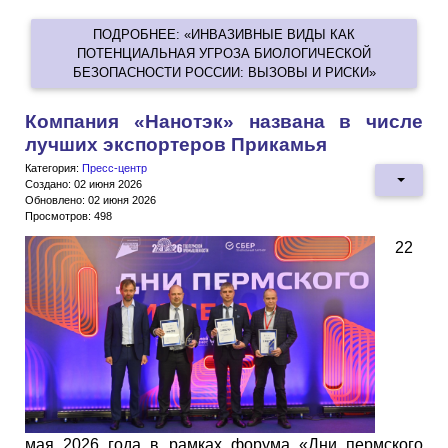
ПОДРОБНЕЕ: «ИНВАЗИВНЫЕ ВИДЫ КАК
ПОТЕНЦИАЛЬНАЯ УГРОЗА БИОЛОГИЧЕСКОЙ
БЕЗОПАСНОСТИ РОССИИ: ВЫЗОВЫ И РИСКИ»
Компания «Нанотэк» названа в числе
лучших экспортеров Прикамья
Категория:
Пресс-центр
Создано: 02 июня 2026
Обновлено: 02 июня 2026
Просмотров: 498
22
мая 2026 года в рамках форума «Дни пермского