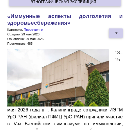
ЭТНОГРАФИЧЕСКАЯ ЭКСПЕДИЦИЯ...
«Иммунные аспекты долголетия и
здоровьесбережения»
Категория:
Пресс-центр
Создано: 29 мая 2026
Обновлено: 29 мая 2026
Просмотров: 485
13–
15
мая 2026 года в г. Калининграде сотрудники ИЭГМ
УрО РАН (филиал ПФИЦ УрО РАН) приняли участие
в V-м Балтийском симпозиуме по иммунологии,