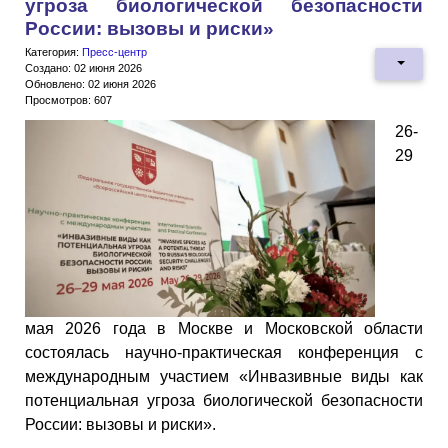
угроза биологической безопасности
России: вызовы и риски»
Категория:
Пресс-центр
Создано: 02 июня 2026
Обновлено: 02 июня 2026
Просмотров: 607
26-
29
мая 2026 года в Москве и Московской области
состоялась научно-практическая конференция с
международным участием «Инвазивные виды как
потенциальная угроза биологической безопасности
России: вызовы и риски».