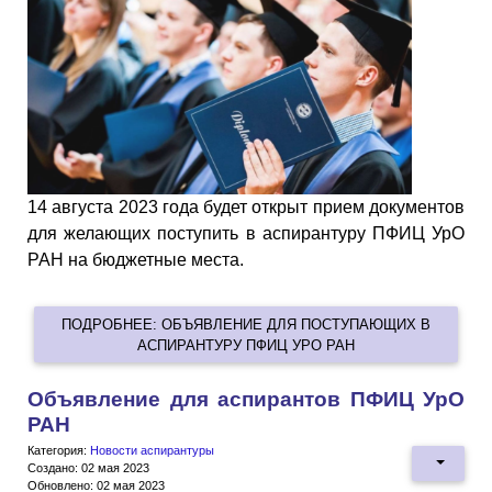
14
августа 2023
года будет открыт прием документов
для желающих поступить в аспирантуру ПФИЦ УрО
РАН на бюджетные места.
ПОДРОБНЕЕ: ОБЪЯВЛЕНИЕ ДЛЯ ПОСТУПАЮЩИХ В
АСПИРАНТУРУ ПФИЦ УРО РАН
Объявление для аспирантов ПФИЦ УрО
РАН
Категория:
Новости аспирантуры
Создано: 02 мая 2023
Обновлено: 02 мая 2023