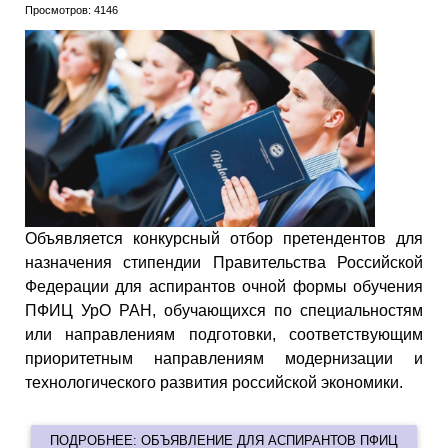
Просмотров: 4146
Объявляется конкурсный отбор претендентов для
назначения стипендии Правительства Российской
Федерации для аспирантов очной формы обучения
ПФИЦ УрО РАН, обучающихся по специальностям
или направлениям подготовки, соответствующим
приоритетным направлениям модернизации и
технологического развития российской экономики.
ПОДРОБНЕЕ: ОБЪЯВЛЕНИЕ ДЛЯ АСПИРАНТОВ ПФИЦ