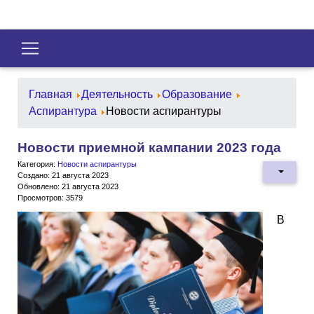
Главная
Деятельность
Образование
Аспирантура
Новости аспирантуры
Новости приемной кампании 2023 года
Категория:
Новости аспирантуры
Создано: 21 августа 2023
Обновлено: 21 августа 2023
Просмотров: 3579
В