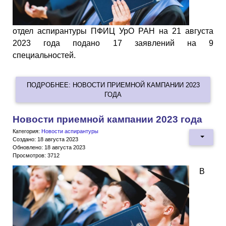
отдел аспирантуры ПФИЦ УрО РАН на 21 августа
2023 года подано 17 заявлений на 9
специальностей.
ПОДРОБНЕЕ: НОВОСТИ ПРИЕМНОЙ КАМПАНИИ 2023
ГОДА
Новости приемной кампании 2023 года
Категория:
Новости аспирантуры
Создано: 18 августа 2023
Обновлено: 18 августа 2023
Просмотров: 3712
В