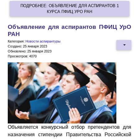
ПОДРОБНЕЕ: ОБЪЯВЛЕНИЕ ДЛЯ АСПИРАНТОВ 1
КУРСА ПФИЦ УРО РАН
Объявление для аспирантов ПФИЦ УрО
РАН
Категория:
Новости аспирантуры
Создано: 25 января 2023
Обновлено: 25 января 2023
Просмотров: 4070
Объявляется конкурсный отбор претендентов для
назначения стипендии Правительства Российской