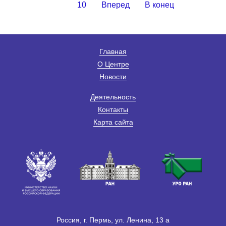
10
Вперед
В конец
Главная
О Центре
Новости
Деятельность
Контакты
Карта сайта
Россия, г. Пермь, ул. Ленина, 13 а