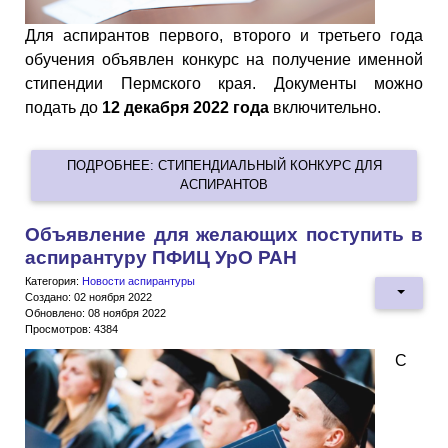
Для аспирантов первого, второго и третьего года
обучения объявлен конкурс на получение именной
стипендии Пермского края. Документы можно
подать до
12 декабря 2022 года
включительно.
ПОДРОБНЕЕ: СТИПЕНДИАЛЬНЫЙ КОНКУРС ДЛЯ
АСПИРАНТОВ
Объявление для желающих поступить в
аспирантуру ПФИЦ УрО РАН
Категория:
Новости аспирантуры
Создано: 02 ноября 2022
Обновлено: 08 ноября 2022
Просмотров: 4384
С