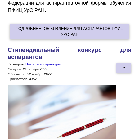
Федерации для аспирантов очной формы обучения
ПФИЦ УрО РАН.
ПОДРОБНЕЕ: ОБЪЯВЛЕНИЕ ДЛЯ АСПИРАНТОВ ПФИЦ
УРО РАН
Стипендиальный конкурс для
аспирантов
Категория:
Новости аспирантуры
Создано: 21 ноября 2022
Обновлено: 22 ноября 2022
Просмотров: 4352