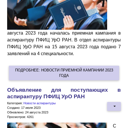
августа 2023 года началась приемная кампания в
аспирантуру ПФИЦ УрО РАН. В отдел аспирантуры
ПФИЦ УрО РАН на 15 августа 2023 года подано 7
заявлений на 4 специальности.
ПОДРОБНЕЕ: НОВОСТИ ПРИЕМНОЙ КАМПАНИИ 2023
ГОДА
Объявление для поступающих в
аспирантуру ПФИЦ УрО РАН
Категория:
Новости аспирантуры
Создано: 17 июля 2023
Обновлено: 24 августа 2023
Просмотров: 4261
С