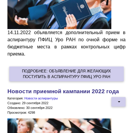
14.11.2022 объявляется дополнительный прием в
аспирантуру ПФИЦ Уро РАН по очной форме на
бюджетные места в рамках контрольных цифр
приема.
ПОДРОБНЕЕ: ОБЪЯВЛЕНИЕ ДЛЯ ЖЕЛАЮЩИХ
ПОСТУПИТЬ В АСПИРАНТУРУ ПФИЦ УРО РАН
Новости приемной кампании 2022 года
Категория:
Новости аспирантуры
Создано: 29 сентября 2022
Обновлено: 30 сентября 2022
Просмотров: 4298