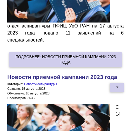
отдел аспирантуры ПФИЦ УрО РАН на 17 августа
2023 года подано 11 заявлений на 6
специальностей.
ПОДРОБНЕЕ: НОВОСТИ ПРИЕМНОЙ КАМПАНИИ 2023
ГОДА
Новости приемной кампании 2023 года
Категория:
Новости аспирантуры
Создано: 15 августа 2023
Обновлено: 18 августа 2023
Просмотров: 3636
С
14