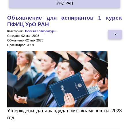
УРО РАН
Объявление для аспирантов 1 курса
ПФИЦ УрО РАН
Категория:
Новости аспирантуры
Создано: 02 мая 2023
Обновлено: 02 мая 2023
Просмотров: 3999
Утверждены даты кандидатских экзаменов на 2023
год.