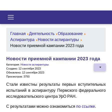
Главная
Деятельность
Образование
Аспирантура
Новости аспирантуры
Новости приемной кампании 2023 года
Новости приемной кампании 2023 года
Категория:
Новости аспирантуры
Создано: 12 сентября 2023
Обновлено: 12 сентября 2023
Просмотров: 3750
Стали известны результаты первых вступительных
испытаний в аспирантуру Пермского федерального
исследовательского центра УрО РАН.
C результатами можно ознакомиться
по ссылке
.