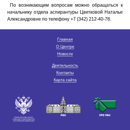
По возникающим вопросам можно обращаться к
начальнику отдела аспирантуры Цветковой Наталье
Александровне по телефону +7 (342) 212-40-78.
Главная
О Центре
Новости
Деятельность
Контакты
Карта сайта