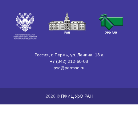
Россия, г. Пермь, ул. Ленина, 13 а
+7 (342) 212-60-08
psc@permsc.ru
2026 ©
ПФИЦ УрО РАН