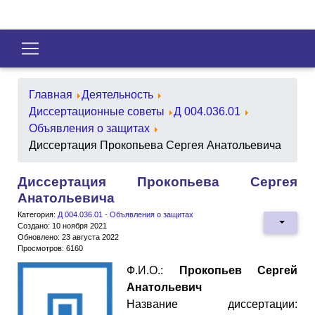
Главная
Деятельность
Диссертационные советы
Д 004.036.01
Объявления о защитах
Диссертация Прокопьева Сергея Анатольевича
Диссертация Прокопьева Сергея
Анатольевича
Категория:
Д 004.036.01 - Объявления о защитах
Создано: 10 ноября 2021
Обновлено: 23 августа 2022
Просмотров: 6160
Ф.И.О.:
Прокопьев Сергей
Анатольевич
Название диссертации: