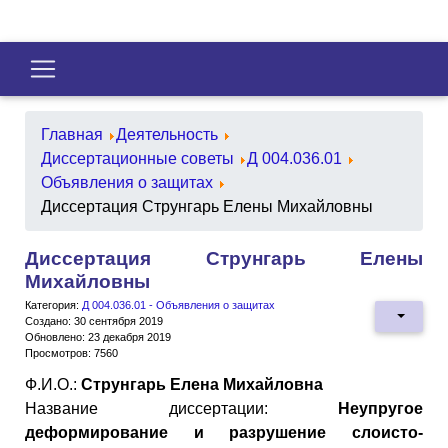
Главная
Деятельность
Диссертационные советы
Д 004.036.01
Объявления о защитах
Диссертация Струнгарь Елены Михайловны
Диссертация Струнгарь Елены
Михайловны
Категория:
Д 004.036.01 - Объявления о защитах
Создано: 30 сентября 2019
Обновлено: 23 декабря 2019
Просмотров: 7560
Ф.И.О.:
Струнгарь Елена Михайловна
Название диссертации:
Неупругое
деформирование и разрушение слоисто-