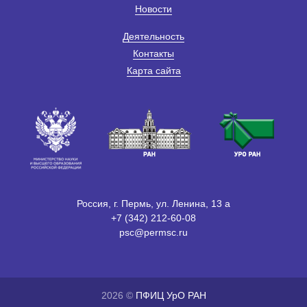
Новости
Деятельность
Контакты
Карта сайта
Россия, г. Пермь, ул. Ленина, 13 а
+7 (342) 212-60-08
psc@permsc.ru
2026 ©
ПФИЦ УрО РАН