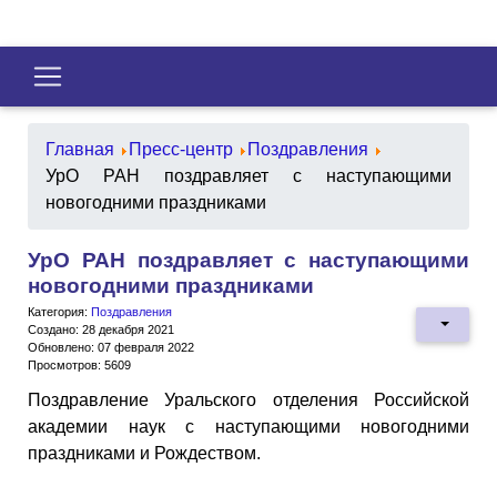
Главная
Пресс-центр
Поздравления
УрО РАН поздравляет с наступающими
новогодними праздниками
УрО РАН поздравляет с наступающими
новогодними праздниками
Категория:
Поздравления
Создано: 28 декабря 2021
Обновлено: 07 февраля 2022
Просмотров: 5609
Поздравление Уральского отделения Российской
академии наук с наступающими новогодними
праздниками и Рождеством.