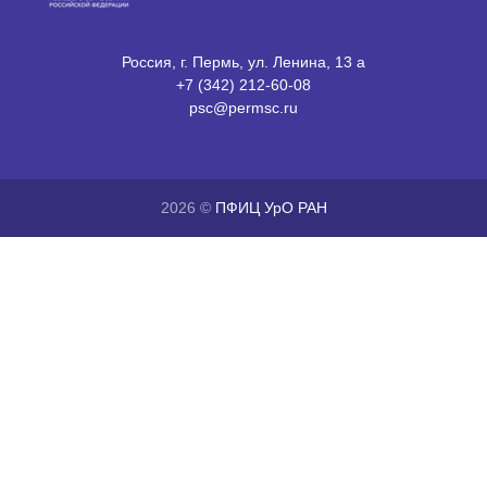
Россия, г. Пермь, ул. Ленина, 13 а
+7 (342) 212-60-08
psc@permsc.ru
2026 ©
ПФИЦ УрО РАН