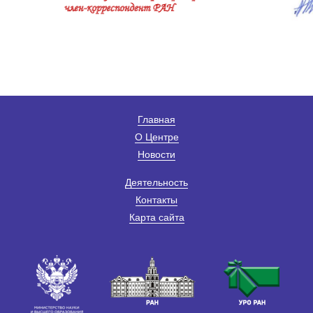
Главная
О Центре
Новости
Деятельность
Контакты
Карта сайта