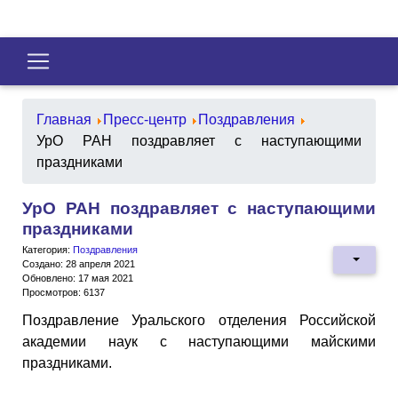
Главная
Пресс-центр
Поздравления
УрО РАН поздравляет с наступающими
праздниками
УрО РАН поздравляет с наступающими
праздниками
Категория:
Поздравления
Создано: 28 апреля 2021
Обновлено: 17 мая 2021
Просмотров: 6137
Поздравление Уральского отделения Российской
академии наук с наступающими майскими
праздниками.