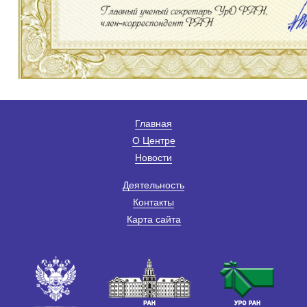
Главная
О Центре
Новости
Деятельность
Контакты
Карта сайта