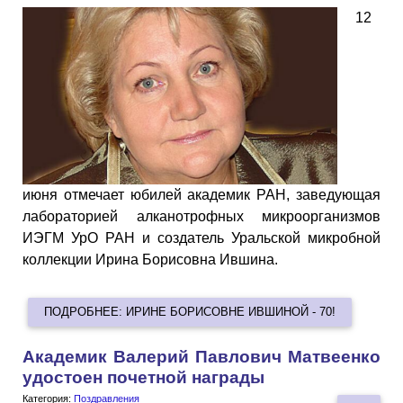
12
июня отмечает юбилей академик РАН, заведующая
лабораторией алканотрофных микроорганизмов
ИЭГМ УрО РАН и создатель Уральской микробной
коллекции Ирина Борисовна Ившина.
ПОДРОБНЕЕ: ИРИНЕ БОРИСОВНЕ ИВШИНОЙ - 70!
Академик Валерий Павлович Матвеенко
удостоен почетной награды
Категория:
Поздравления