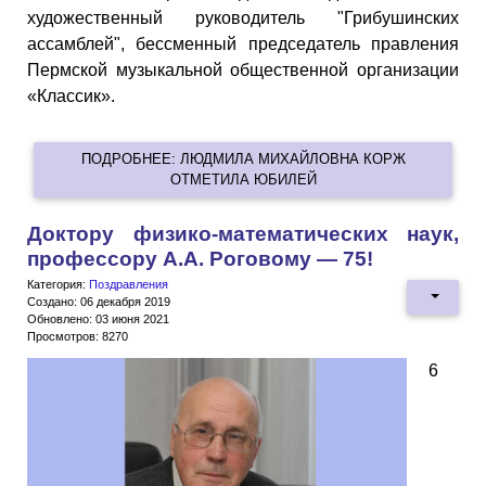
художественный руководитель "Грибушинских
ассамблей", бессменный председатель правления
Пермской музыкальной общественной организации
«Классик».
ПОДРОБНЕЕ: ЛЮДМИЛА МИХАЙЛОВНА КОРЖ
ОТМЕТИЛА ЮБИЛЕЙ
Доктору физико-математических наук,
профессору А.А. Роговому — 75!
Категория:
Поздравления
Создано: 06 декабря 2019
Обновлено: 03 июня 2021
Просмотров: 8270
6