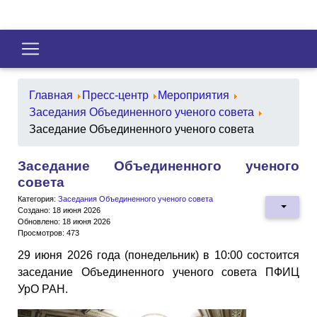
Главная
Пресс-центр
Мероприятия
Заседания Объединенного ученого совета
Заседание Объединенного ученого совета
Заседание Объединенного ученого
совета
Категория:
Заседания Объединенного ученого совета
Создано: 18 июня 2026
Обновлено: 18 июня 2026
Просмотров: 473
29 июня 2026 года (понедельник) в 10:00 состоится
заседание Объединенного ученого совета ПФИЦ
УрО РАН.