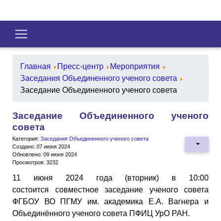
Главная
Пресс-центр
Мероприятия
Заседания Объединенного ученого совета
Заседание Объединенного ученого совета
Заседание Объединенного ученого
совета
Категория:
Заседания Объединенного ученого совета
Создано: 07 июня 2024
Обновлено: 09 июня 2024
Просмотров: 3232
11 июня 2024 года (вторник) в 10:00
состоится совместное заседание ученого совета
ФГБОУ ВО ПГМУ им. академика Е.А. Вагнера и
Объединённого ученого совета ПФИЦ УрО РАН.