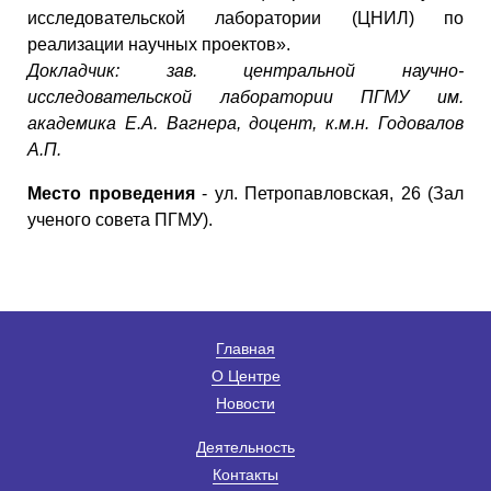
исследовательской лаборатории (ЦНИЛ) по
реализации научных проектов».
Докладчик: зав. центральной научно-
исследовательской лаборатории ПГМУ им.
академика Е.А. Вагнера, доцент, к.м.н. Годовалов
А.П.
Место проведения
- ул. Петропавловская, 26 (Зал
ученого совета ПГМУ).
Главная
О Центре
Новости
Деятельность
Контакты