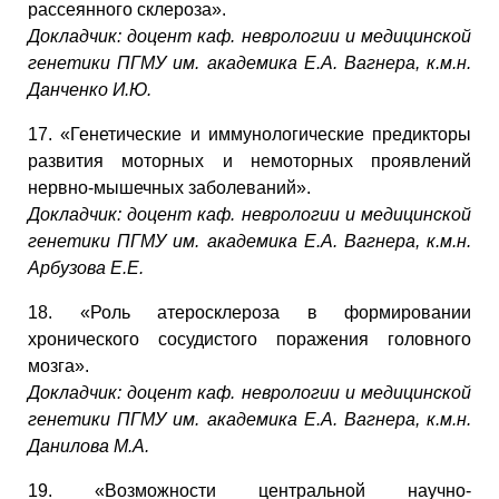
рассеянного склероза».
Докладчик: доцент каф. неврологии и медицинской
генетики ПГМУ им. академика Е.А. Вагнера, к.м.н.
Данченко И.Ю.
17. «Генетические и иммунологические предикторы
развития моторных и немоторных проявлений
нервно-мышечных заболеваний».
Докладчик: доцент каф. неврологии и медицинской
генетики ПГМУ им. академика Е.А. Вагнера, к.м.н.
Арбузова Е.Е.
18. «Роль атеросклероза в формировании
хронического сосудистого поражения головного
мозга».
Докладчик: доцент каф. неврологии и медицинской
генетики ПГМУ им. академика Е.А. Вагнера, к.м.н.
Данилова М.А.
19. «Возможности центральной научно-