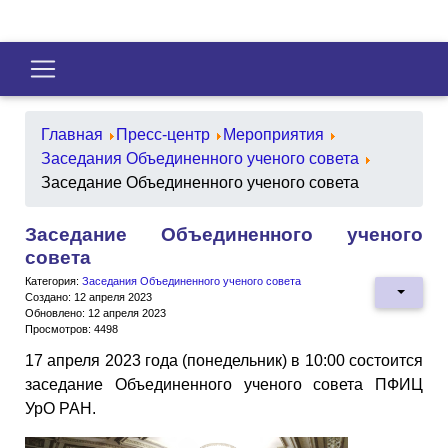
Главная
Пресс-центр
Мероприятия
Заседания Объединенного ученого совета
Заседание Объединенного ученого совета
Заседание Объединенного ученого
совета
Категория:
Заседания Объединенного ученого совета
Создано: 12 апреля 2023
Обновлено: 12 апреля 2023
Просмотров: 4498
17 апреля 2023 года (понедельник) в 10:00 состоится
заседание Объединенного ученого совета ПФИЦ
УрО РАН.