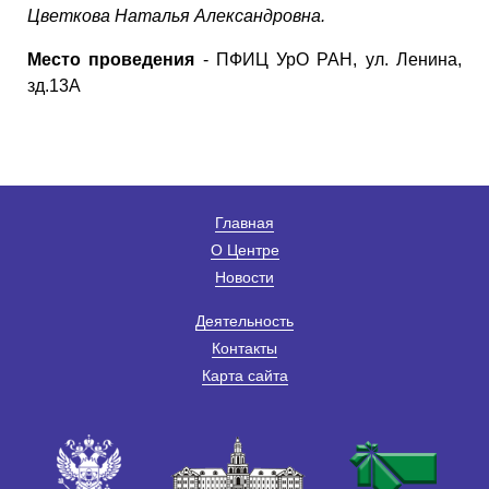
Цветкова Наталья Александровна.
Место проведения
- ПФИЦ УрО РАН, ул. Ленина,
зд.13А
Главная
О Центре
Новости
Деятельность
Контакты
Карта сайта