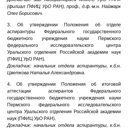
(филиал ПФИЦ УрО РАН), проф., д.ф.-м.н. Наймарк
Олег Борисович.
3. Об утверждении Положения об отделе
аспирантуры Федерального государственного
бюджетного учреждения науки Пермского
федерального исследовательского центра
Уральского отделения Российской академии наук
(ПФИЦ УрО РАН).
Докладчик: начальник отдела аспирантуры, к.б.н.
Цветкова Наталья Александровна.
4. Об утверждении Положения об итоговой
аттестации аспирантов Федерального
государственного бюджетного учреждения науки
Пермского федерального исследовательского
центра Уральского отделения Российской академии
наук (ПФИЦ УрО РАН).
Докладчик: начальник отдела аспирантуры, к.б.н.