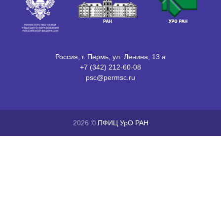
Россия, г. Пермь, ул. Ленина, 13 а
+7 (342) 212-60-08
psc@permsc.ru
2026 ©
ПФИЦ УрО РАН