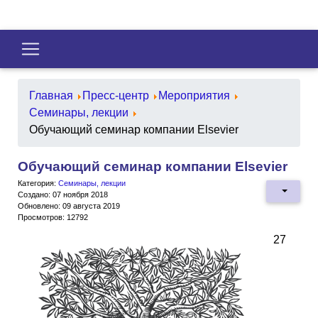
Главная
Пресс-центр
Мероприятия
Семинары, лекции
Обучающий семинар компании Elsevier
Обучающий семинар компании Elsevier
Категория:
Семинары, лекции
Создано: 07 ноября 2018
Обновлено: 09 августа 2019
Просмотров: 12792
27