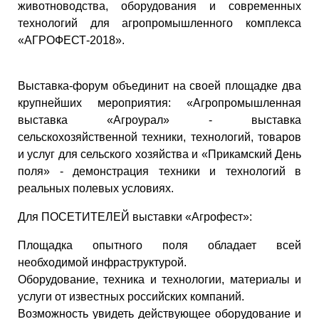
животноводства, оборудования и современных
технологий для агропромышленного комплекса
«АГРОФЕСТ-2018».
Выставка-форум объединит на своей площадке два
крупнейших мероприятия: «Агропромышленная
выставка «Агроурал» - выставка
сельскохозяйственной техники, технологий, товаров
и услуг для сельского хозяйства и «Прикамский День
поля» - демонстрация техники и технологий в
реальных полевых условиях.
Для ПОСЕТИТЕЛЕЙ выставки «Агрофест»:
Площадка опытного поля обладает всей
необходимой инфраструктурой.
Оборудование, техника и технологии, материалы и
услуги от известных российских компаний.
Возможность увидеть действующее оборудование и