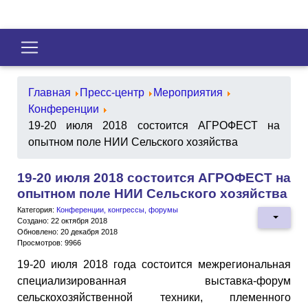
Главная
Пресс-центр
Мероприятия
Конференции
19-20 июля 2018 состоится АГРОФЕСТ на
опытном поле НИИ Сельского хозяйства
19-20 июля 2018 состоится АГРОФЕСТ на
опытном поле НИИ Сельского хозяйства
Категория:
Конференции, конгрессы, форумы
Создано: 22 октября 2018
Обновлено: 20 декабря 2018
Просмотров: 9966
19-20 июля 2018 года состоится межрегиональная
специализированная выставка-форум
сельскохозяйственной техники, племенного