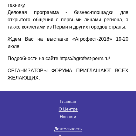
технику.
Деловая программа - бизнес-площадки для
открытого общения с первыми лицами региона, а
также коллегами из Перми и других городов страны.
Ждем Вас на выставке «Агрофест-2018» 19-20
июля!
Подробности на сайте https://agrofest-perm.ru/
ОРГАНИЗАТОРЫ ФОРУМА ПРИГЛАШАЮТ ВСЕХ
ЖЕЛАЮЩИХ.
Главная
О Центре
Новости
Деятельность