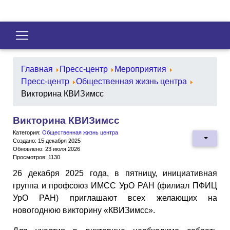
Главная
Пресс-центр
Мероприятия
Пресс-центр
Общественная жизнь центра
Викторина КВИЗимсс
Викторина КВИЗимсс
Категория:
Общественная жизнь центра
Создано: 15 декабря 2025
Обновлено: 23 июля 2026
Просмотров: 1130
26 декабря 2025 года, в пятницу, инициативная
группа и профсоюз ИМСС УрО РАН (филиал ПФИЦ
УрО РАН) приглашают всех желающих на
новогоднюю викторину «КВИЗимсс».