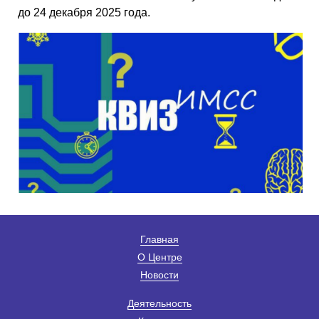
до 24 декабря 2025 года.
Главная
О Центре
Новости
Деятельность