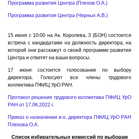
Программа развития Центра (Плехов О.А.)
Программа развития Центра (Черных А.В.)
15 июня с 10:00 на Ак. Королева, 3 (БОН) состоится
встреча с кандидатами на должность директора, на
которой они расскажут о своей программе развития
Центра и ответят на ваши вопросы.
17 июня состоится голосование по выбору
директора. Голосуют все члены трудового
коллектива ПФИЦ УрО РАН.
Протокол решения трудового коллектива ПФИЦ УрО
РАН от 17.06.2022 г.
Приказ о назначении и.о. директора ПФИЦ УрО РАН
Плехова О.А.
Список избирательных комиссий по выборам