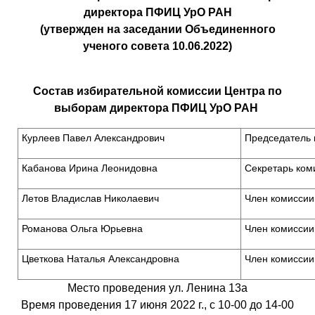
директора ПФИЦ УрО РАН
(утвержден на заседании Объединенного
ученого совета 10.06.2022)
Состав избирательной комиссии Центра
по
выборам директора ПФИЦ УрО РАН
Курлеев Павел Александрович
Председатель 
Кабанова Ирина Леонидовна
Секретарь ком
Летов Владислав Николаевич
Член комиссии
Романова Ольга Юрьевна
Член комиссии
Цветкова Наталья Александровна
Член комиссии
Место проведения ул. Ленина 13а
Время проведения 17 июня 2022 г., с 10-00 до 14-00