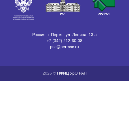
Россия, г. Пермь, ул. Ленина, 13 а
+7 (342) 212-60-08
psc@permsc.ru
2026 ©
ПФИЦ УрО РАН