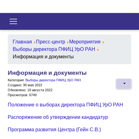
Главная
Пресс-центр
Мероприятия
Выборы директора ПФИЦ УрО РАН
Информация и документы
Информация и документы
Категория:
Выборы директора ПФИЦ УрО РАН
Создано: 30 мая 2022
Обновлено: 19 августа 2022
Просмотров: 6749
Положение о выборах директора ПФИЦ УрО РАН
Распоряжение об утверждении кандидатур
Программа развития Центра (Гейн С.В.)