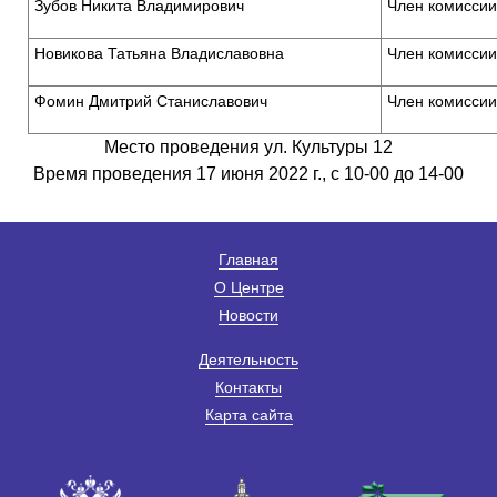
Зубов Никита Владимирович
Член комиссии
Новикова Татьяна Владиславовна
Член комиссии
Фомин Дмитрий Станиславович
Член комиссии
Место проведения ул. Культуры 12
Время проведения 17 июня 2022 г., с 10-00 до 14-00
Главная
О Центре
Новости
Деятельность
Контакты
Карта сайта