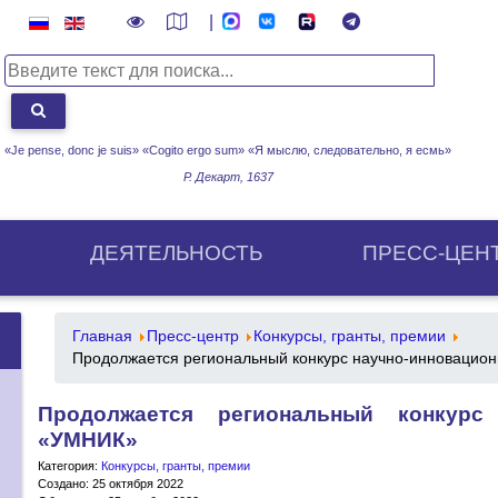
|
«Je pense, donc je suis» «Cogito ergo sum»
«Я мыслю, следовательно, я есмь»
Р. Декарт, 1637
ДЕЯТЕЛЬНОСТЬ
ПРЕСС-ЦЕН
Главная
Пресс-центр
Конкурсы, гранты, премии
Продолжается региональный конкурс научно-инновацио
Продолжается региональный конкурс 
«УМНИК»
Категория:
Конкурсы, гранты, премии
Создано: 25 октября 2022