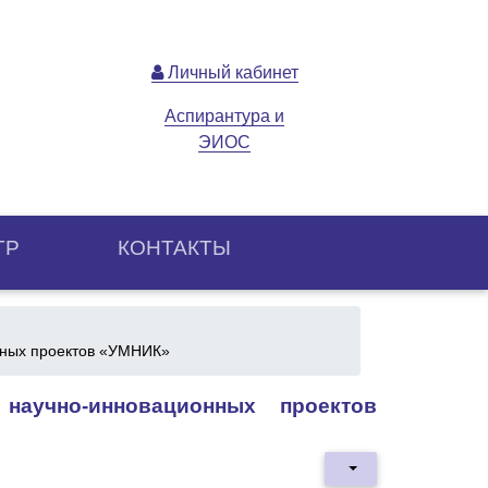
Личный кабинет
Аспирантура и
ЭИОС
ТР
КОНТАКТЫ
нных проектов «УМНИК»
научно-инновационных проектов