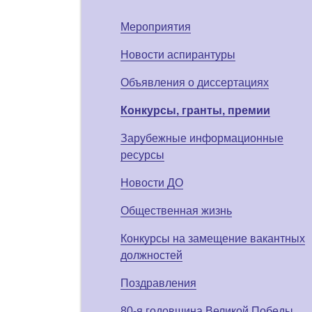
Мероприятия
Новости аспирантуры
Объявления о диссертациях
Конкурсы, гранты, премии
Зарубежные информационные
ресурсы
Новости ДО
Общественная жизнь
Конкурсы на замещение вакантных
должностей
Поздравления
80-я годовщина Великой Победы