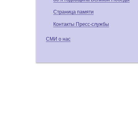
Страница памяти
Контакты Пресс-службы
СМИ о нас