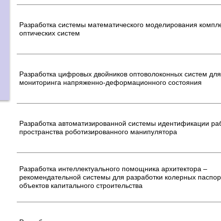
Разработка системы математического моделирования компл
оптических систем
Разработка цифровых двойников оптоволоконных систем для
мониторинга напряженно-деформационного состояния
Разработка автоматизированной системы идентификации ра
пространства роботизированного манипулятора
Разработка интеллектуального помощника архитектора –
рекомендательной системы для разработки колерных паспор
объектов капитального строительства