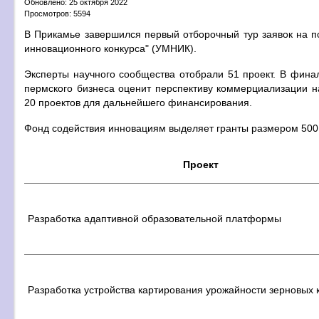
Обновлено: 25 октября 2022
Просмотров: 5594
В Прикамье завершился первый отборочный тур заявок на п
инновационного конкурса" (УМНИК).
Эксперты научного сообщества отобрали 51 проект. В фина
пермского бизнеса оценит перспективу коммерциализации 
20 проектов для дальнейшего финансирования.
Фонд содействия инновациям выделяет гранты размером 500 
Проект
Разработка адаптивной образовательной платформы
Разработка устройства картирования урожайности зерновых 