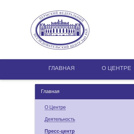
ГЛАВНАЯ
О ЦЕНТРE
Главная
О Центре
Деятельность
Пресс-центр