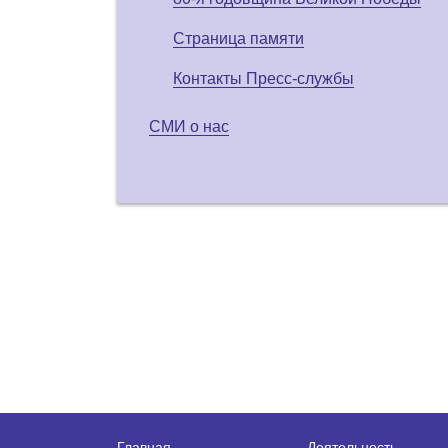
Страница памяти
Контакты Пресс-службы
СМИ о нас
Главная
Деятельность