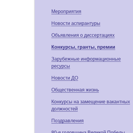
Мероприятия
Новости аспирантуры
Объявления о диссертациях
Конкурсы, гранты, премии
Зарубежные информационные
ресурсы
Новости ДО
Общественная жизнь
Конкурсы на замещение вакантных
должностей
Поздравления
80-я годовщина Великой Победы