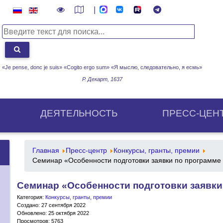
|
«Je pense, donc je suis» «Cogito ergo sum»
«Я мыслю, следовательно, я есмь»
Р. Декарт, 1637
ДЕЯТЕЛЬНОСТЬ
ПРЕСС-ЦЕН
Главная
Пресс-центр
Конкурсы, гранты, премии
Семинар «Особенности подготовки заявки по программе
Семинар «Особенности подготовки заявки
Категория:
Конкурсы, гранты, премии
Создано: 27 сентября 2022
Обновлено: 25 октября 2022
Просмотров: 5763