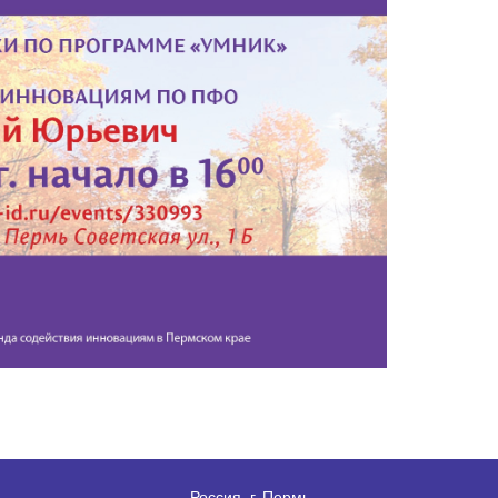
Россия, г. Пермь,