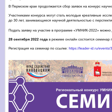
В Пермском крае продолжается сбор заявок на конкурс науч
Участниками конкурса могут стать молодые креативные иссле
до 30 лет, занимающиеся научной деятельностью с перспект
Подать заявку на участие в программе «УМНИК-2022» можно
28 сентября 2022 года
в режиме онлайн состоится семинар по
Регистрация на семинар по ссылке:
https://leader-id.ru/events