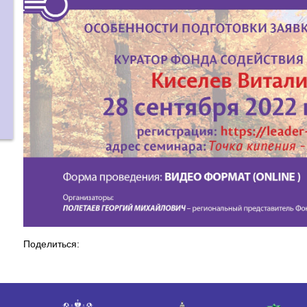
Поделиться: