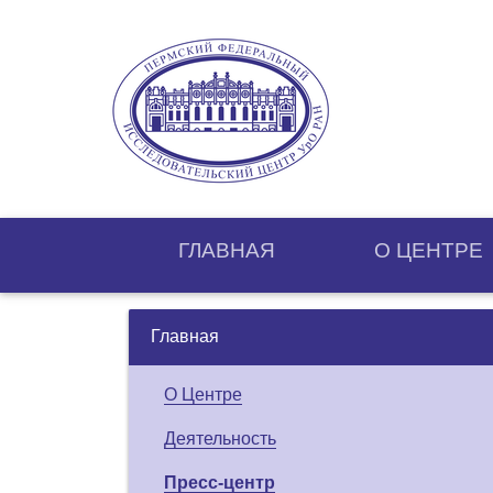
ГЛАВНАЯ
О ЦЕНТРE
Главная
О Центре
Деятельность
Пресс-центр