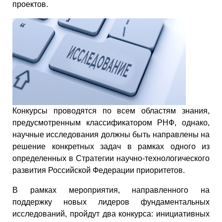
проектов.
Конкурсы проводятся по всем областям знания,
предусмотренным классификатором РНФ, однако,
научные исследования должны быть направлены на
решение конкретных задач в рамках одного из
определенных в Стратегии научно-технологического
развития Российской Федерации приоритетов.
В рамках мероприятия, направленного на
поддержку новых лидеров фундаментальных
исследований, пройдут два конкурса: инициативных