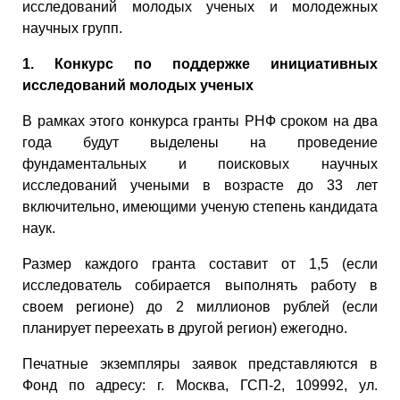
исследований молодых ученых и молодежных
научных групп.
1. Конкурс по поддержке инициативных
исследований молодых ученых
В рамках этого конкурса гранты РНФ сроком на два
года будут выделены на проведение
фундаментальных и поисковых научных
исследований учеными в возрасте до 33 лет
включительно, имеющими ученую степень кандидата
наук.
Размер каждого гранта составит от 1,5 (если
исследователь собирается выполнять работу в
своем регионе) до 2 миллионов рублей (если
планирует переехать в другой регион) ежегодно.
Печатные экземпляры заявок представляются в
Фонд по адресу: г. Москва, ГСП-2, 109992, ул.