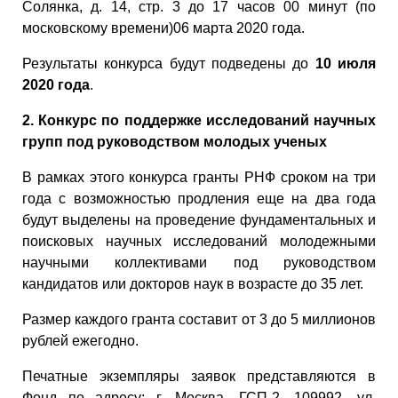
Солянка, д. 14, стр. 3 до 17 часов 00 минут (по
московскому времени)06 марта 2020 года.
Результаты конкурса будут подведены до
10 июля
2020 года
.
2. Конкурс по поддержке исследований научных
групп под руководством молодых ученых
В рамках этого конкурса гранты РНФ сроком на три
года с возможностью продления еще на два года
будут выделены на проведение фундаментальных и
поисковых научных исследований молодежными
научными коллективами под руководством
кандидатов или докторов наук в возрасте до 35 лет.
Размер каждого гранта составит от 3 до 5 миллионов
рублей ежегодно.
Печатные экземпляры заявок представляются в
Фонд по адресу: г. Москва, ГСП-2, 109992, ул.