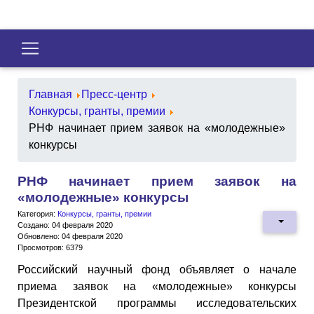
Главная
Пресс-центр
Конкурсы, гранты, премии
РНФ начинает прием заявок на «молодежные»
конкурсы
РНФ начинает прием заявок на
«молодежные» конкурсы
Категория:
Конкурсы, гранты, премии
Создано: 04 февраля 2020
Обновлено: 04 февраля 2020
Просмотров: 6379
Российский научный фонд объявляет о начале
приема заявок на «молодежные» конкурсы
Президентской программы исследовательских