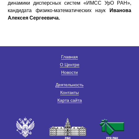
динамики дисперсных систем «ИМСС УрО РАН»,
кандидата физико-математических наук
Иванова
Алексея Сергеевича.
Главная
О Центре
Новости
Деятельность
Контакты
Карта сайта