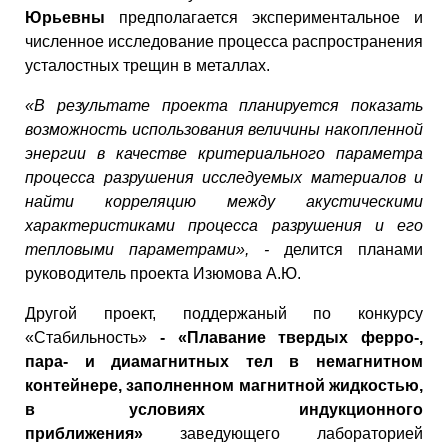
Юрьевны
предполагается экспериментальное и
численное исследование процесса распространения
усталостных трещин в металлах.
«В результате проекта планируется показать
возможность использования величины накопленной
энергии в качестве критериального параметра
процесса разрушения исследуемых материалов и
найти корреляцию между акустическими
характеристиками процесса разрушения и его
тепловыми параметрами», -
делится планами
руководитель проекта Изюмова А.Ю.
Другой проект, поддержаный по конкурсу
«Стабильность»
- «Плавание твердых ферро-,
пара- и диамагнитных тел в немагнитном
контейнере, заполненном магнитной жидкостью,
в условиях индукционного
приближения»
заведующего лабораторией