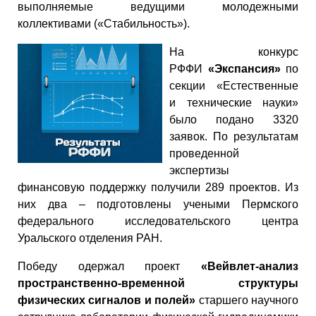
выполняемые ведущими молодежными
коллективами («Стабильность»).
На конкурс
РФФИ
«Экспансия»
по
секции «Естественные
и технические науки»
было подано 3320
заявок. По результатам
проведенной
экспертизы
финансовую поддержку получили 289 проектов. Из
них два – подготовлены учеными Пермского
федерального исследовательского центра
Уральского отделения РАН.
Победу одержал проект
«Вейвлет-анализ
пространственно-временной структуры
физических сигналов и полей»
старшего научного