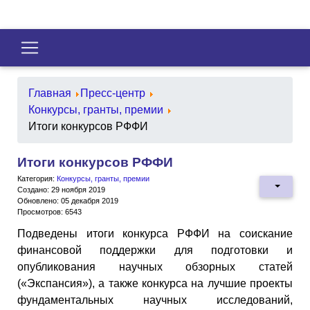
Главная
Пресс-центр
Конкурсы, гранты, премии
Итоги конкурсов РФФИ
Итоги конкурсов РФФИ
Категория:
Конкурсы, гранты, премии
Создано: 29 ноября 2019
Обновлено: 05 декабря 2019
Просмотров: 6543
Подведены итоги конкурса РФФИ на соискание
финансовой поддержки для подготовки и
опубликования научных обзорных статей
(«Экспансия»), а также конкурса на лучшие проекты
фундаментальных научных исследований,