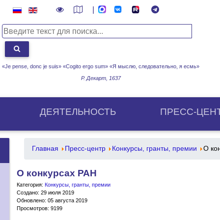
|
«Je pense, donc je suis» «Cogito ergo sum»
«Я мыслю, следовательно, я есмь»
Р. Декарт, 1637
ДЕЯТЕЛЬНОСТЬ
ПРЕСС-ЦЕН
Главная
Пресс-центр
Конкурсы, гранты, премии
О ко
О конкурсах РАН
Категория:
Конкурсы, гранты, премии
Создано: 29 июля 2019
Обновлено: 05 августа 2019
Просмотров: 9199