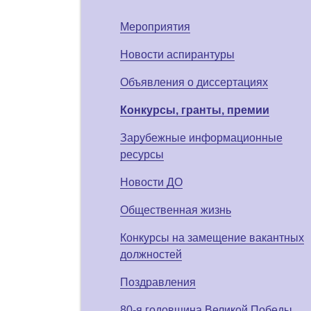
Мероприятия
Новости аспирантуры
Объявления о диссертациях
Конкурсы, гранты, премии
Зарубежные информационные
ресурсы
Новости ДО
Общественная жизнь
Конкурсы на замещение вакантных
должностей
Поздравления
80-я годовщина Великой Победы