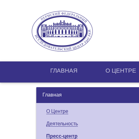
ГЛАВНАЯ
О ЦЕНТРE
Главная
О Центре
Деятельность
Пресс-центр