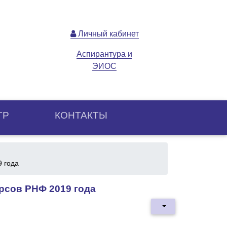
Личный кабинет
Аспирантура и
ЭИОС
ТР
КОНТАКТЫ
 года
рсов РНФ 2019 года