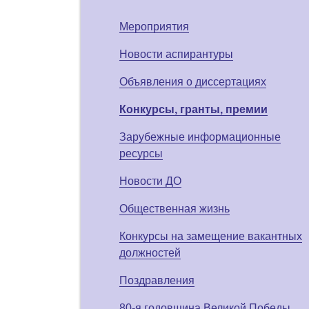
Мероприятия
Новости аспирантуры
Объявления о диссертациях
Конкурсы, гранты, премии
Зарубежные информационные
ресурсы
Новости ДО
Общественная жизнь
Конкурсы на замещение вакантных
должностей
Поздравления
80-я годовщина Великой Победы