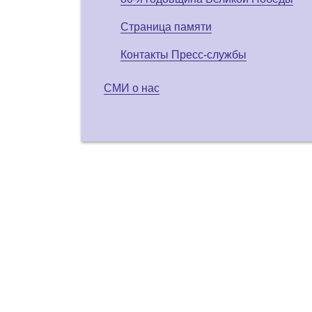
Страница памяти
Контакты Пресс-службы
СМИ о нас