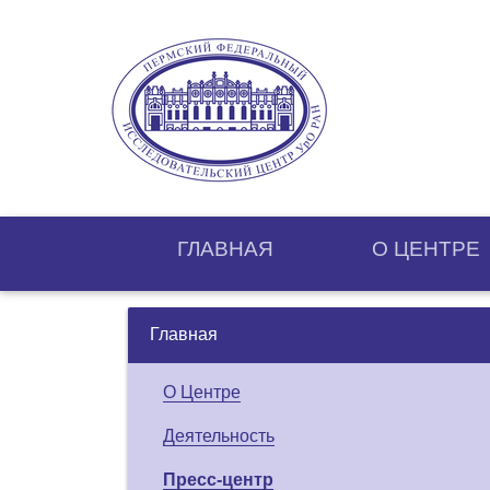
ГЛАВНАЯ
О ЦЕНТРE
Главная
О Центре
Деятельность
Пресс-центр