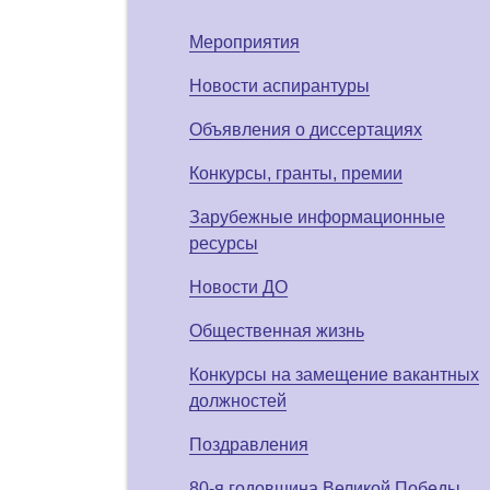
Мероприятия
Новости аспирантуры
Объявления о диссертациях
Конкурсы, гранты, премии
Зарубежные информационные
ресурсы
Новости ДО
Общественная жизнь
Конкурсы на замещение вакантных
должностей
Поздравления
80-я годовщина Великой Победы