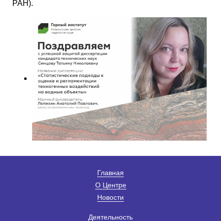
РАН).
Главная
О Центре
Новости
Деятельность