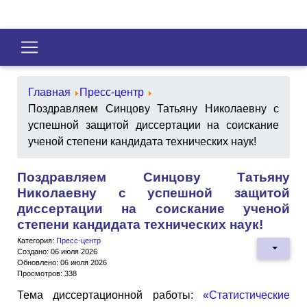
Главная
Пресс-центр
Поздравляем Синцову Татьяну Николаевну с
успешной защитой диссертации на соискание
ученой степени кандидата технических наук!
Поздравляем Синцову Татьяну
Николаевну с успешной защитой
диссертации на соискание ученой
степени кандидата технических наук!
Категория:
Пресс-центр
Создано: 06 июля 2026
Обновлено: 06 июля 2026
Просмотров: 338
Тема диссертационной работы:
«Статистические