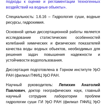
подходы к оценке и регламентации техногенных
воздействий на водные объекты».
Специальность: 1.6.16 – Гидрология суши, водные
ресурсы, гидрохимия.
Основной целью диссертационной работы является
исследование статистических особенностей
колебаний химических и физических показателей
качества воды водных объектов, необходимых для
решения задач повышения надежности и
устойчивости водопользования.
Диссертация подготовлена в Горном институте УрО
РАН (филиал ПФИЦ УрО РАН.
Научный руководитель:
Лепихин Анатолий
Павлович
, доктор географических наук, главный
научный сотрудник лаборатории проблем
гидрологии суши ГИ УрО РАН (филиал ПФИЦ УрО