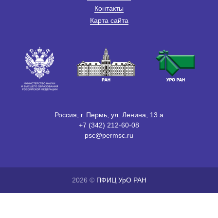
Контакты
Карта сайта
Россия, г. Пермь, ул. Ленина, 13 а
+7 (342) 212-60-08
psc@permsc.ru
2026 ©
ПФИЦ УрО РАН