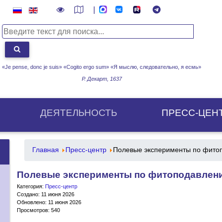
|
«Je pense, donc je suis» «Cogito ergo sum»
«Я мыслю, следовательно, я есмь»
Р. Декарт, 1637
ДЕЯТЕЛЬНОСТЬ
ПРЕСС-ЦЕН
Главная
Пресс-центр
Полевые эксперименты по фито
Полевые эксперименты по фитоподавлен
Категория:
Пресс-центр
Создано: 11 июня 2026
Обновлено: 11 июня 2026
Просмотров: 540