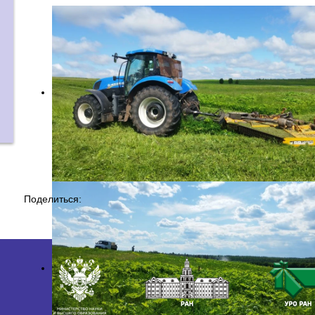
Поделиться: