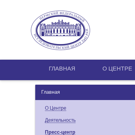
ГЛАВНАЯ
О ЦЕНТРE
Главная
О Центре
Деятельность
Пресс-центр