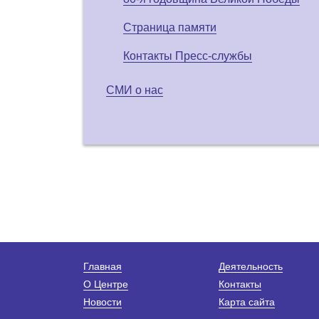
Страница памяти
Контакты Пресс-службы
СМИ о нас
Главная
Деятельность
О Центре
Контакты
Новости
Карта сайта