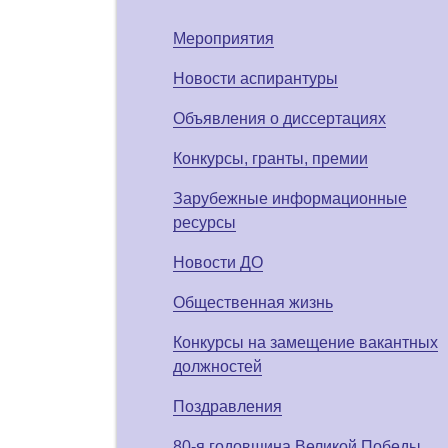
Мероприятия
Новости аспирантуры
Объявления о диссертациях
Конкурсы, гранты, премии
Зарубежные информационные
ресурсы
Новости ДО
Общественная жизнь
Конкурсы на замещение вакантных
должностей
Поздравления
80-я годовщина Великой Победы