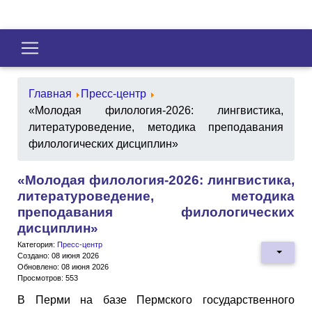
Главная
Пресс-центр
«Молодая филология-2026: лингвистика,
литературоведение, методика преподавания
филологических дисциплин»
«Молодая филология-2026: лингвистика,
литературоведение, методика
преподавания филологических
дисциплин»
Категория:
Пресс-центр
Создано: 08 июня 2026
Обновлено: 08 июня 2026
Просмотров: 553
В Перми на базе Пермского государственного