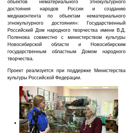
объектов нематериального этнокультурного
достояния народов России и созданию
медиаконтента по объектам нематериального
этнокультурного достояния»: Государственный
Российский Дом народного творчества имени В.Д.
Поленова совместно с министерством культуры
Новосибирской области и Новосибирским
государственным областным Домом народного
творчества.
Проект реализуется при поддержке Министерства
культуры Российской Федерации.