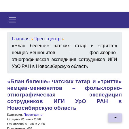
Главная
Пресс-центр
«Блан белеше» чатских татар и «тритте»
немцев-меннонитов – фольклорно-
этнографическая экспедиция сотрудников ИГИ
УрО РАН в Новосибирскую область
«Блан белеше» чатских татар и «тритте»
немцев-меннонитов – фольклорно-
этнографическая экспедиция
сотрудников ИГИ УрО РАН в
Новосибирскую область
Категория:
Пресс-центр
Создано: 01 июня 2026
Обновлено: 01 июня 2026
Просмотров: 434