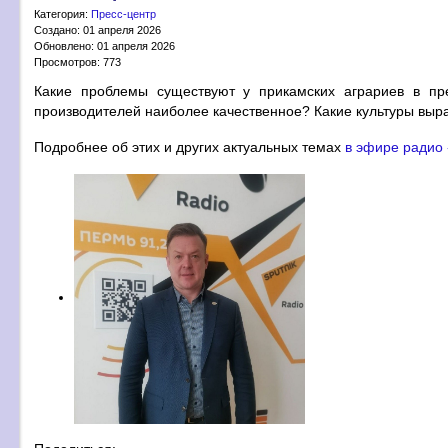
Категория:
Пресс-центр
Создано: 01 апреля 2026
Обновлено: 01 апреля 2026
Просмотров: 773
Какие проблемы существуют у прикамских аграриев в пр
производителей наиболее качественное? Какие культуры 
Подробнее об этих и других актуальных темах
в эфире радио