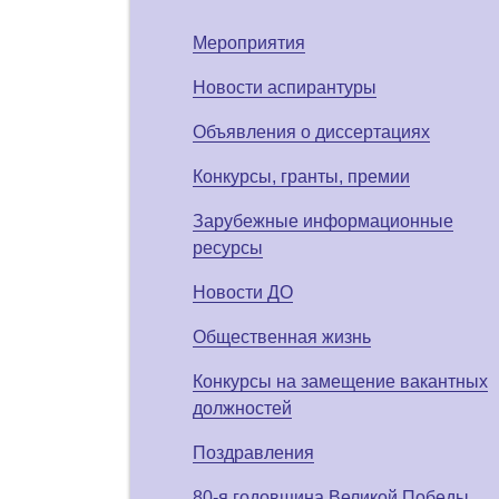
Мероприятия
Новости аспирантуры
Объявления о диссертациях
Конкурсы, гранты, премии
Зарубежные информационные
ресурсы
Новости ДО
Общественная жизнь
Конкурсы на замещение вакантных
должностей
Поздравления
80-я годовщина Великой Победы