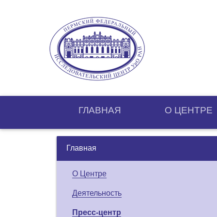
ГЛАВНАЯ
О ЦЕНТРE
Главная
О Центре
Деятельность
Пресс-центр