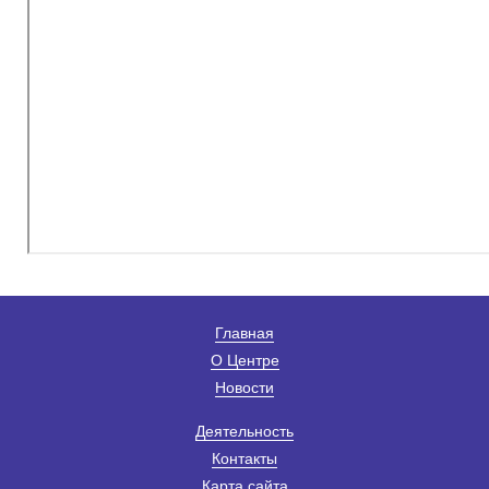
Главная
О Центре
Новости
Деятельность
Контакты
Карта сайта